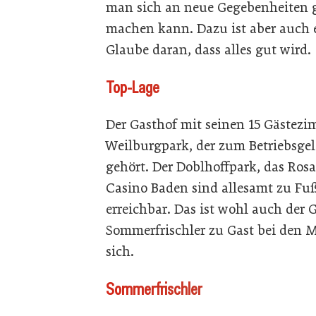
man sich an neue Gegebenheiten 
machen kann. Dazu ist aber auch e
Glaube daran, dass alles gut wird.
Top-Lage
Der Gasthof mit seinen 15 Gästez
Weilburgpark, der zum Betriebsge
gehört. Der Doblhoffpark, das Ros
Casino Baden sind allesamt zu Fu
erreichbar. Das ist wohl auch der 
Sommerfrischler zu Gast bei den M
sich.
Sommerfrischler