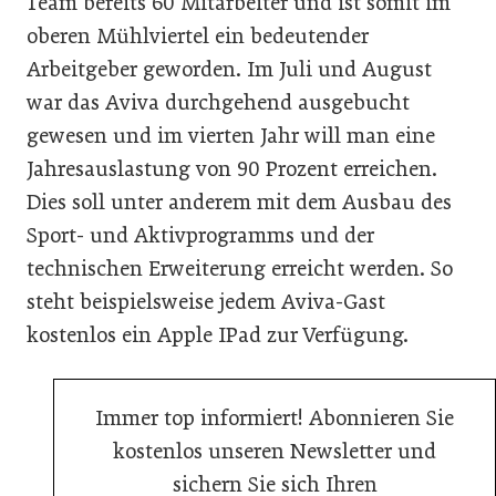
Team bereits 60 Mitarbeiter und ist somit im
oberen Mühlviertel ein bedeutender
Arbeitgeber geworden. Im Juli und August
war das Aviva durchgehend ausgebucht
gewesen und im vierten Jahr will man eine
Jahresauslastung von 90 Prozent erreichen.
Dies soll unter anderem mit dem Ausbau des
Sport- und Aktivprogramms und der
technischen Erweiterung erreicht werden. So
steht beispielsweise jedem Aviva-Gast
kostenlos ein Apple IPad zur Verfügung.
Immer top informiert! Abonnieren Sie
kostenlos unseren Newsletter und
sichern Sie sich Ihren