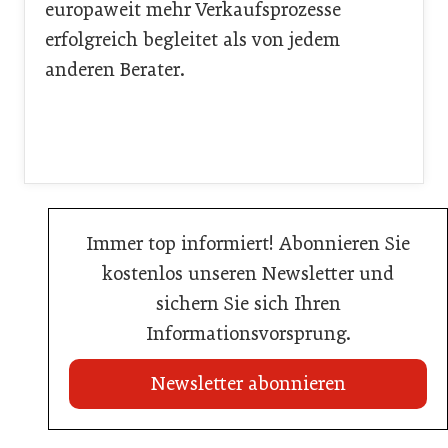
europaweit mehr Verkaufsprozesse
erfolgreich begleitet als von jedem
anderen Berater.
Immer top informiert! Abonnieren Sie
kostenlos unseren Newsletter und
sichern Sie sich Ihren
Informationsvorsprung.
Newsletter abonnieren
20. Juli 2026