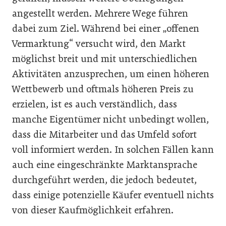
angestellt werden. Mehrere Wege führen
dabei zum Ziel. Während bei einer „offenen
Vermarktung“ versucht wird, den Markt
möglichst breit und mit unterschiedlichen
Aktivitäten anzusprechen, um einen höheren
Wettbewerb und oftmals höheren Preis zu
erzielen, ist es auch verständlich, dass
manche Eigentümer nicht unbedingt wollen,
dass die Mitarbeiter und das Umfeld sofort
voll informiert werden. In solchen Fällen kann
auch eine eingeschränkte Marktansprache
durchgeführt werden, die jedoch bedeutet,
dass einige potenzielle Käufer eventuell nichts
von dieser Kaufmöglichkeit erfahren.