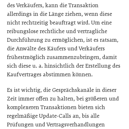
des Verkäufers, kann die Transaktion
allerdings in die Länge ziehen, wenn diese
nicht rechtzeitig beauftragt wird. Um eine
reibungslose rechtliche und vertragliche
Durchführung zu ermöglichen, ist es ratsam,
die Anwälte des Käufers und Verkäufers
frühestmöglich zusammenzubringen, damit
sich diese u. a. hinsichtlich der Erstellung des
Kaufvertrages abstimmen können.
Es ist wichtig, die Gesprächskanäle in dieser
Zeit immer offen zu halten, bei größeren und
komplexeren Transaktionen bieten sich
regelmäßige Update-Calls an, bis alle
Prüfungen und Vertragsverhandlungen