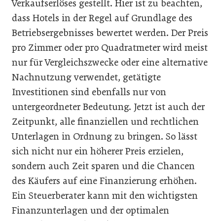
Verkaufserlöses gestellt. Hier ist zu beachten,
dass Hotels in der Regel auf Grundlage des
Betriebsergebnisses bewertet werden. Der Preis
pro Zimmer oder pro Quadratmeter wird meist
nur für Vergleichszwecke oder eine alternative
Nachnutzung verwendet, getätigte
Investitionen sind ebenfalls nur von
untergeordneter Bedeutung. Jetzt ist auch der
Zeitpunkt, alle finanziellen und rechtlichen
Unterlagen in Ordnung zu bringen. So lässt
sich nicht nur ein höherer Preis erzielen,
sondern auch Zeit sparen und die Chancen
des Käufers auf eine Finanzierung erhöhen.
Ein Steuerberater kann mit den wichtigsten
Finanzunterlagen und der optimalen