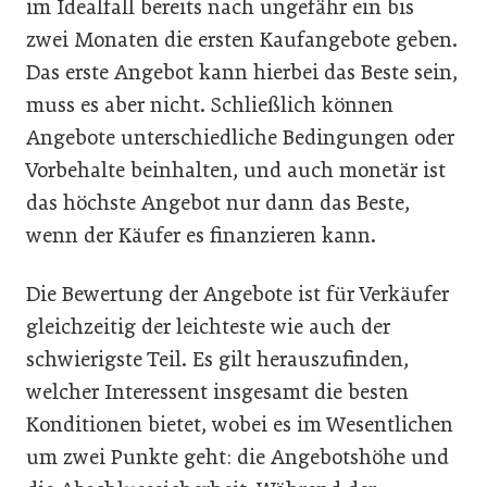
im Idealfall bereits nach ungefähr ein bis
zwei Monaten die ersten Kaufangebote geben.
Das erste Angebot kann hierbei das Beste sein,
muss es aber nicht. Schließlich können
Angebote unterschiedliche Bedingungen oder
Vorbehalte beinhalten, und auch monetär ist
das höchste Angebot nur dann das Beste,
wenn der Käufer es finanzieren kann.
Die Bewertung der Angebote ist für Verkäufer
gleichzeitig der leichteste wie auch der
schwierigste Teil. Es gilt herauszufinden,
welcher Interessent insgesamt die besten
Konditionen bietet, wobei es im Wesentlichen
um zwei Punkte geht: die Angebotshöhe und