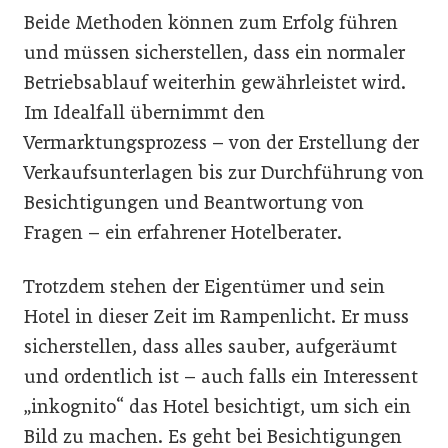
Beide Methoden können zum Erfolg führen
und müssen sicherstellen, dass ein normaler
Betriebsablauf weiterhin gewährleistet wird.
Im Idealfall übernimmt den
Vermarktungsprozess – von der Erstellung der
Verkaufsunterlagen bis zur Durchführung von
Besichtigungen und Beantwortung von
Fragen – ein erfahrener Hotelberater.
Trotzdem stehen der Eigentümer und sein
Hotel in dieser Zeit im Rampenlicht. Er muss
sicherstellen, dass alles sauber, aufgeräumt
und ordentlich ist – auch falls ein Interessent
„inkognito“ das Hotel besichtigt, um sich ein
Bild zu machen. Es geht bei Besichtigungen