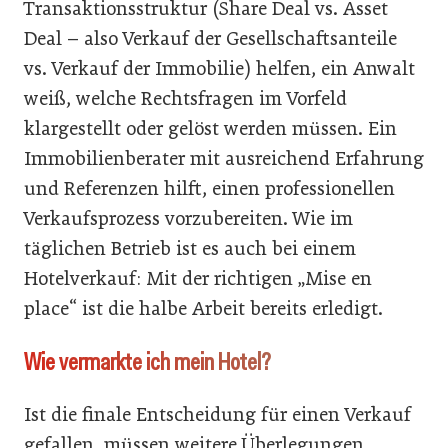
Transaktionsstruktur (Share Deal vs. Asset
Deal – also Verkauf der Gesellschaftsanteile
vs. Verkauf der Immobilie) helfen, ein Anwalt
weiß, welche Rechtsfragen im Vorfeld
klargestellt oder gelöst werden müssen. Ein
Immobilienberater mit ausreichend Erfahrung
und Referenzen hilft, einen professionellen
Verkaufsprozess vorzubereiten. Wie im
täglichen Betrieb ist es auch bei einem
Hotelverkauf: Mit der richtigen „Mise en
place“ ist die halbe Arbeit bereits erledigt.
Wie vermarkte ich mein Hotel?
Ist die finale Entscheidung für einen Verkauf
gefallen, müssen weitere Überlegungen