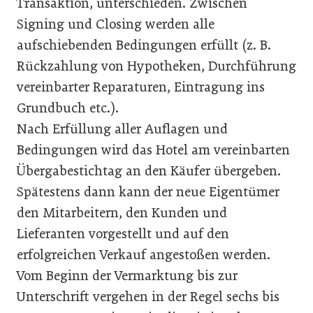
Transaktion, unterschieden. Zwischen
Signing und Closing werden alle
aufschiebenden Bedingungen erfüllt (z. B.
Rückzahlung von Hypotheken, Durchführung
vereinbarter Reparaturen, Eintragung ins
Grundbuch etc.).
Nach Erfüllung aller Auflagen und
Bedingungen wird das Hotel am vereinbarten
Übergabestichtag an den Käufer übergeben.
Spätestens dann kann der neue Eigentümer
den Mitarbeitern, den Kunden und
Lieferanten vorgestellt und auf den
erfolgreichen Verkauf angestoßen werden.
Vom Beginn der Vermarktung bis zur
Unterschrift vergehen in der Regel sechs bis