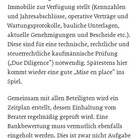
Immobilie zur Verfügung stellt (Kennzahlen
und Jahresabschlüsse, operative Verträge und
Wartungsprotokolle, bauliche Unterlagen,
aktuelle Genehmigungen und Bescheide etc.).
Diese sind für eine technische, rechtliche und
steuerrechtliche kaufmännische Prüfung
(„Due Diligence“) notwendig. Spätestens hier
kommt wieder eine gute „Mise en place“ ins
Spiel.
Gemeinsam mit allen Beteiligten wird ein
Zeitplan erstellt, dessen Einhaltung vom
Berater regelmäßig geprüft wird. Eine
Bankbewertung muss vermutlich ebenfalls
eingeholt werden. Dies ist zwar nicht Aufgabe