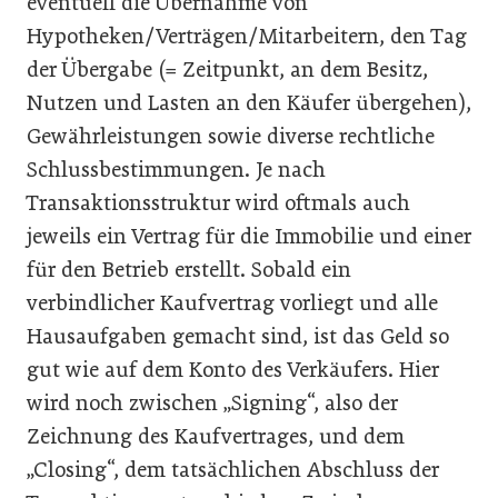
eventuell die Übernahme von
Hypotheken/Verträgen/Mitarbeitern, den Tag
der Übergabe (= Zeitpunkt, an dem Besitz,
Nutzen und Lasten an den Käufer übergehen),
Gewährleistungen sowie diverse rechtliche
Schlussbestimmungen. Je nach
Transaktionsstruktur wird oftmals auch
jeweils ein Vertrag für die Immobilie und einer
für den Betrieb erstellt. Sobald ein
verbindlicher Kaufvertrag vorliegt und alle
Hausaufgaben gemacht sind, ist das Geld so
gut wie auf dem Konto des Verkäufers. Hier
wird noch zwischen „Signing“, also der
Zeichnung des Kaufvertrages, und dem
„Closing“, dem tatsächlichen Abschluss der