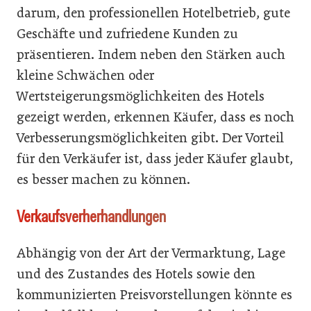
darum, den professionellen Hotelbetrieb, gute
Geschäfte und zufriedene Kunden zu
präsentieren. Indem neben den Stärken auch
kleine Schwächen oder
Wertsteigerungsmöglichkeiten des Hotels
gezeigt werden, erkennen Käufer, dass es noch
Verbesserungsmöglichkeiten gibt. Der Vorteil
für den Verkäufer ist, dass jeder Käufer glaubt,
es besser machen zu können.
Verkaufsverherhandlungen
Abhängig von der Art der Vermarktung, Lage
und des Zustandes des Hotels sowie den
kommunizierten Preisvorstellungen könnte es