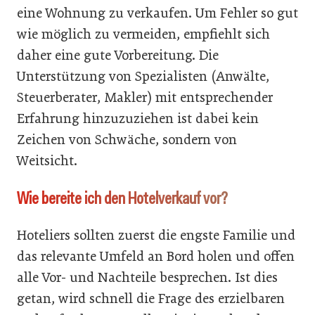
eine Wohnung zu verkaufen. Um Fehler so gut
wie möglich zu vermeiden, empfiehlt sich
daher eine gute Vorbereitung. Die
Unterstützung von Spezialisten (Anwälte,
Steuerberater, Makler) mit entsprechender
Erfahrung hinzuzuziehen ist dabei kein
Zeichen von Schwäche, sondern von
Weitsicht.
Wie bereite ich den Hotelverkauf vor?
Hoteliers sollten zuerst die engste Familie und
das relevante Umfeld an Bord holen und offen
alle Vor- und Nachteile besprechen. Ist dies
getan, wird schnell die Frage des erzielbaren