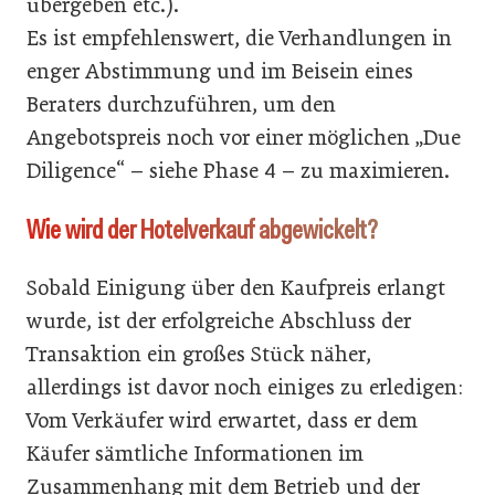
übergeben etc.).
Es ist empfehlenswert, die Verhandlungen in
enger Abstimmung und im Beisein eines
Beraters durchzuführen, um den
Angebotspreis noch vor einer möglichen „Due
Diligence“ – siehe Phase 4 – zu maximieren.
Wie wird der Hotelverkauf abgewickelt?
Sobald Einigung über den Kaufpreis erlangt
wurde, ist der erfolgreiche Abschluss der
Transaktion ein großes Stück näher,
allerdings ist davor noch einiges zu erledigen:
Vom Verkäufer wird erwartet, dass er dem
Käufer sämtliche Informationen im
Zusammenhang mit dem Betrieb und der