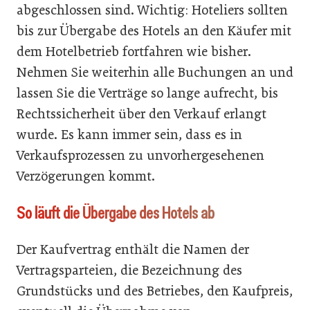
abgeschlossen sind. Wichtig: Hoteliers sollten
bis zur Übergabe des Hotels an den Käufer mit
dem Hotelbetrieb fortfahren wie bisher.
Nehmen Sie weiterhin alle Buchungen an und
lassen Sie die Verträge so lange aufrecht, bis
Rechtssicherheit über den Verkauf erlangt
wurde. Es kann immer sein, dass es in
Verkaufsprozessen zu unvorhergesehenen
Verzögerungen kommt.
So läuft die Übergabe des Hotels ab
Der Kaufvertrag enthält die Namen der
Vertragsparteien, die Bezeichnung des
Grundstücks und des Betriebes, den Kaufpreis,