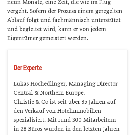
neun Monate, eine Zeit, die wie im Flug
vergeht. Sofern der Prozess einem geregelten
Ablauf folgt und fachmännisch unterstützt
und begleitet wird, kann er von jedem
Eigentümer gemeistert werden.
Der Experte
Lukas Hochedlinger, Managing Director
Central & Northern Europe.
Christie & Co ist seit über 85 Jahren auf
den Verkauf von Hotelimmobilien
spezialisiert. Mit rund 300 Mitarbeitern
in 28 Büros wurden in den letzten Jahren