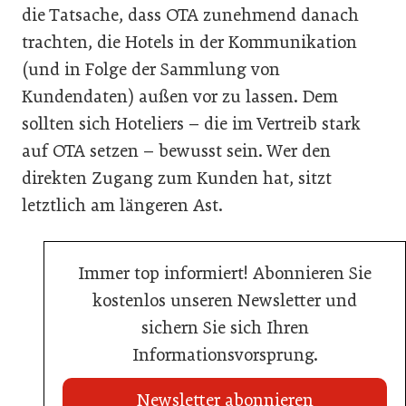
die Tatsache, dass OTA zunehmend danach
trachten, die Hotels in der Kommunikation
(und in Folge der Sammlung von
Kundendaten) außen vor zu lassen. Dem
sollten sich Hoteliers – die im Vertreib stark
auf OTA setzen – bewusst sein. Wer den
direkten Zugang zum Kunden hat, sitzt
letztlich am längeren Ast.
Immer top informiert! Abonnieren Sie
kostenlos unseren Newsletter und
sichern Sie sich Ihren
Informationsvorsprung.
Newsletter abonnieren