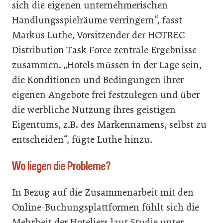
sich die eigenen unternehmerischen
Handlungsspielräume verringern“, fasst
Markus Luthe, Vorsitzender der HOTREC
Distribution Task Force zentrale Ergebnisse
zusammen. „Hotels müssen in der Lage sein,
die Konditionen und Bedingungen ihrer
eigenen Angebote frei festzulegen und über
die werbliche Nutzung ihres geistigen
Eigentums, z.B. des Markennamens, selbst zu
entscheiden“, fügte Luthe hinzu.
Wo liegen die Probleme?
In Bezug auf die Zusammenarbeit mit den
Online-Buchungsplattformen fühlt sich die
Mehrheit der Hoteliers laut Studie unter