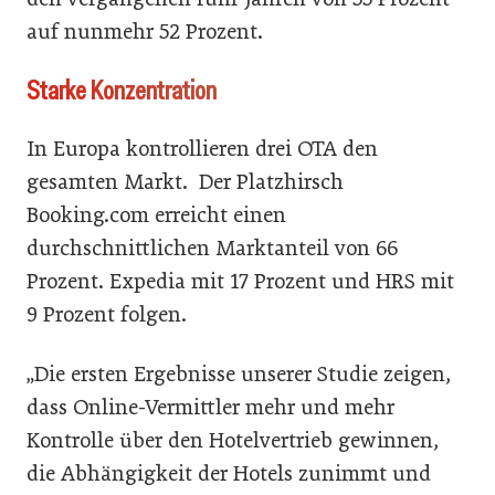
auf nunmehr 52 Prozent.
Starke Konzentration
In Europa kontrollieren drei OTA den
gesamten Markt. Der Platzhirsch
Booking.com erreicht einen
durchschnittlichen Marktanteil von 66
Prozent. Expedia mit 17 Prozent und HRS mit
9 Prozent folgen.
„Die ersten Ergebnisse unserer Studie zeigen,
dass Online-Vermittler mehr und mehr
Kontrolle über den Hotelvertrieb gewinnen,
die Abhängigkeit der Hotels zunimmt und