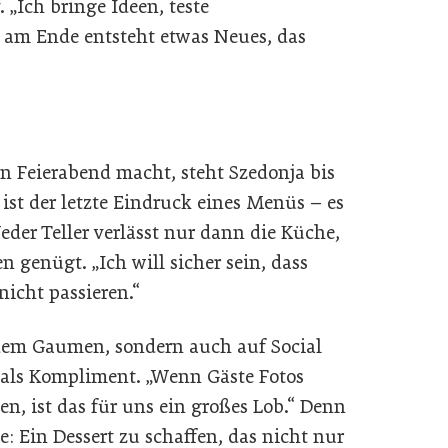
Ich bringe Ideen, teste
 am Ende entsteht etwas Neues, das
 Feierabend macht, steht Szedonja bis
ist der letzte Eindruck eines Menüs – es
eder Teller verlässt nur dann die Küche,
 genügt. „Ich will sicher sein, dass
nicht passieren.“
 dem Gaumen, sondern auch auf Social
 als Kompliment. „Wenn Gäste Fotos
n, ist das für uns ein großes Lob.“ Denn
be: Ein Dessert zu schaffen, das nicht nur