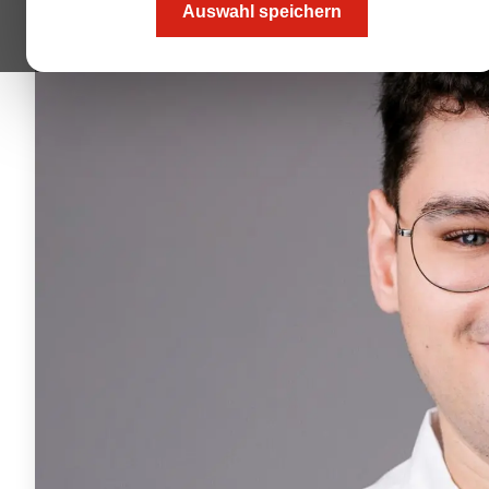
Auswahl speichern