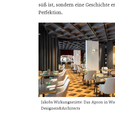
süß ist, sondern eine Geschichte 
Perfektion.
Jakobs Wirkungsstätte: Das Apron in Wi
Designers&Architects