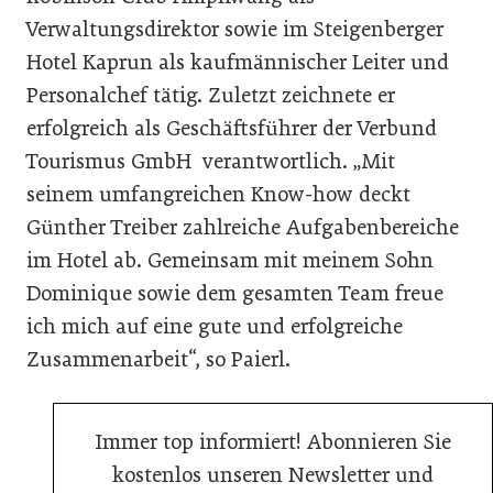
Verwaltungsdirektor sowie im Steigenberger
Hotel Kaprun als kaufmännischer Leiter und
Personalchef tätig. Zuletzt zeichnete er
erfolgreich als Geschäftsführer der Verbund
Tourismus GmbH verantwortlich. „Mit
seinem umfangreichen Know-how deckt
Günther Treiber zahlreiche Aufgabenbereiche
im Hotel ab. Gemeinsam mit meinem Sohn
Dominique sowie dem gesamten Team freue
ich mich auf eine gute und erfolgreiche
Zusammenarbeit“, so Paierl.
Immer top informiert! Abonnieren Sie
kostenlos unseren Newsletter und