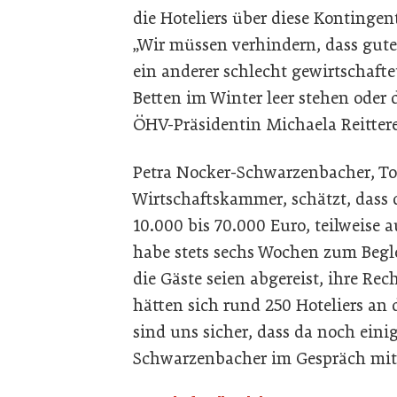
die Hoteliers über diese Kontingen
„Wir müssen verhindern, dass gute
ein anderer schlecht gewirtschaftet
Betten im Winter leer stehen oder d
ÖHV-Präsidentin Michaela Reittere
Petra Nocker-Schwarzenbacher, To
Wirtschaftskammer, schätzt, dass 
10.000 bis 70.000 Euro, teilweise 
habe stets sechs Wochen zum Begl
die Gäste seien abgereist, ihre Re
hätten sich rund 250 Hoteliers an
sind uns sicher, dass da noch ein
Schwarzenbacher im Gespräch mit