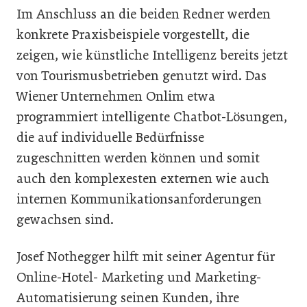
Im Anschluss an die beiden Redner werden
konkrete Praxisbeispiele vorgestellt, die
zeigen, wie künstliche Intelligenz bereits jetzt
von Tourismusbetrieben genutzt wird. Das
Wiener Unternehmen Onlim etwa
programmiert intelligente Chatbot-Lösungen,
die auf individuelle Bedürfnisse
zugeschnitten werden können und somit
auch den komplexesten externen wie auch
internen Kommunikationsanforderungen
gewachsen sind.
Josef Nothegger hilft mit seiner Agentur für
Online-Hotel- Marketing und Marketing-
Automatisierung seinen Kunden, ihre