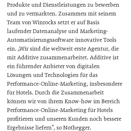
Produkte und Dienstleistungen zu bewerben
und zu vermarkten. Zusammen mit seinem
Team von Winrocks setzt er auf Basis
laufender Datenanalyse und Marketing-
Automatisierungssoftware innovative Tools
ein. „Wir sind die weltweit erste Agentur, die
mit Additive zusammenarbeitet. Additive ist
ein führender Anbieter von digitalen
Lösungen und Technologien für das
Performance-Online-Marketing, insbesondere
für Hotels. Durch die Zusammenarbeit
können wir von ihrem Know-how im Bereich
Performance-Online-Marketing für Hotels
profitieren und unseren Kunden noch bessere
Ergebnisse liefern“, so Nothegger.