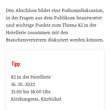
Den Abschluss bildet eine Podiumsdiskussion,
in der Fragen aus dem Publikum beantwortet
und wichtige Punkte zum Thema KI in der
Hotellerie zusammen mit den
Branchenvertretern diskutiert werden können.
Tipp
KI in der Hotellerie
16. 10. 2023
15.00 bis 18.00 Uhr
KitzKongress, Kitzbühel