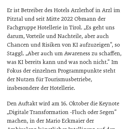
Er ist Betreiber des Hotels Arzlerhof in Arzl im
Pitztal und seit Mitte 2022 Obmann der
Fachgruppe Hotellerie in Tirol. „Es geht uns
darum, Vorteile und Nachteile, aber auch
Chancen und Risiken von KI aufzuzeigen“, so
Staggl. „Aber auch um Awareness zu schaffen,
was KI bereits kann und was noch nicht.“ Im
Fokus der einzelnen Programmpunkte steht
der Nutzen für Tourismusbetriebe,
insbesondere der Hotellerie.
Den Auftakt wird am 16. Oktober die Keynote
„Digitale Transformation -Fluch oder Segen“
machen, in der Mario Eckmaier der