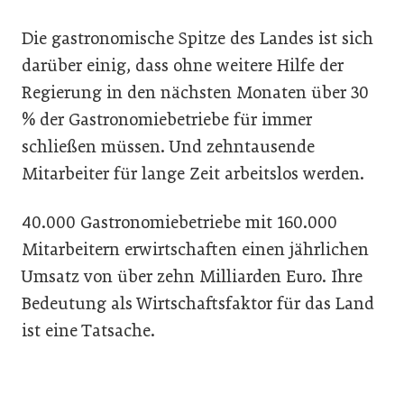
Die gastronomische Spitze des Landes ist sich
darüber einig, dass ohne weitere Hilfe der
Regierung in den nächsten Monaten über 30
% der Gastronomiebetriebe für immer
schließen müssen. Und zehntausende
Mitarbeiter für lange Zeit arbeitslos werden.
40.000 Gastronomiebetriebe mit 160.000
Mitarbeitern erwirtschaften einen jährlichen
Umsatz von über zehn Milliarden Euro. Ihre
Bedeutung als Wirtschaftsfaktor für das Land
ist eine Tatsache.