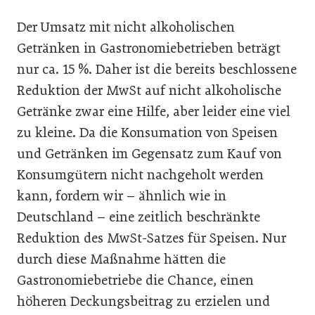
Der Umsatz mit nicht alkoholischen
Getränken in Gastronomiebetrieben beträgt
nur ca. 15 %. Daher ist die bereits beschlossene
Reduktion der MwSt auf nicht alkoholische
Getränke zwar eine Hilfe, aber leider eine viel
zu kleine. Da die Konsumation von Speisen
und Getränken im Gegensatz zum Kauf von
Konsumgütern nicht nachgeholt werden
kann, fordern wir – ähnlich wie in
Deutschland – eine zeitlich beschränkte
Reduktion des MwSt-Satzes für Speisen. Nur
durch diese Maßnahme hätten die
Gastronomiebetriebe die Chance, einen
höheren Deckungsbeitrag zu erzielen und