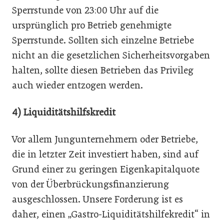
Sperrstunde von 23:00 Uhr auf die
ursprünglich pro Betrieb genehmigte
Sperrstunde. Sollten sich einzelne Betriebe
nicht an die gesetzlichen Sicherheitsvorgaben
halten, sollte diesen Betrieben das Privileg
auch wieder entzogen werden.
4) Liquiditätshilfskredit
Vor allem Jungunternehmern oder Betriebe,
die in letzter Zeit investiert haben, sind auf
Grund einer zu geringen Eigenkapitalquote
von der Überbrückungsfinanzierung
ausgeschlossen. Unsere Forderung ist es
daher, einen „Gastro-Liquiditätshilfekredit“ in