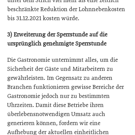
unter dem Strich viel mehr als eine zeitlich
beschränkte Reduktion der Lohnnebenkosten
bis 31.12.2021 kosten würde.
3) Erweiterung der Sperrstunde auf die
ursprünglich genehmigte Sperrstunde
Die Gastronomie unternimmt alles, um die
Sicherheit der Gäste und Mitarbeitern zu
gewährleisten. Im Gegensatz zu anderen
Branchen funktionieren gewisse Bereiche der
Gastronomie jedoch nur zu bestimmten
Uhrzeiten. Damit diese Betriebe ihren
überlebensnotwendigen Umsatz auch
generieren können, fordern wir eine
Aufhebung der aktuellen einheitlichen