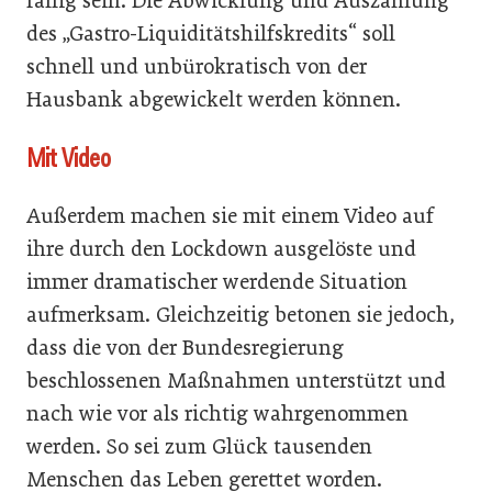
fällig sein. Die Abwicklung und Auszahlung
des „Gastro-Liquiditätshilfskredits“ soll
schnell und unbürokratisch von der
Hausbank abgewickelt werden können.
Mit Video
Außerdem machen sie mit einem Video auf
ihre durch den Lockdown ausgelöste und
immer dramatischer werdende Situation
aufmerksam. Gleichzeitig betonen sie jedoch,
dass die von der Bundesregierung
beschlossenen Maßnahmen unterstützt und
nach wie vor als richtig wahrgenommen
werden. So sei zum Glück tausenden
Menschen das Leben gerettet worden.