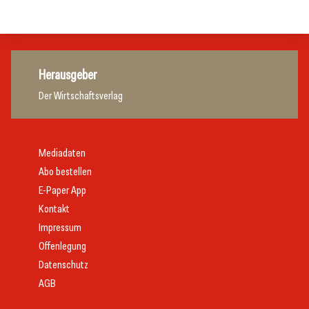
Gastronomie
Herausgeber
Der Wirtschaftsverlag
Mediadaten
Abo bestellen
E-Paper App
Kontakt
Impressum
Offenlegung
Datenschutz
AGB