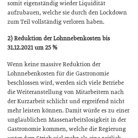
somit eigenständig wieder Liquidität
aufzubauen, welche sie durch den Lockdown
zum Teil vollständig verloren haben.
2) Reduktion der Lohnnebenkosten bis
31.12.2021 um 25 %
Wenn keine massive Reduktion der
Lohnnebenkosten für die Gastronomie
beschlossen wird, werden sich viele Betriebe
die Weiteranstellung von Mitarbeitern nach
der Kurzarbeit schlicht und ergreifend nicht
mehr leisten können. Damit würde es zu einer
unglaublichen Massenarbeitslosigkeit in der
Gastronomie kommen, welche die Regierung