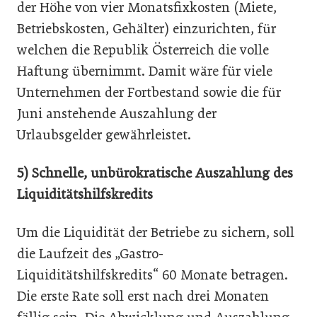
der Höhe von vier Monatsfixkosten (Miete,
Betriebskosten, Gehälter) einzurichten, für
welchen die Republik Österreich die volle
Haftung übernimmt. Damit wäre für viele
Unternehmen der Fortbestand sowie die für
Juni anstehende Auszahlung der
Urlaubsgelder gewährleistet.
5) Schnelle, unbürokratische Auszahlung des
Liquiditätshilfskredits
Um die Liquidität der Betriebe zu sichern, soll
die Laufzeit des „Gastro-
Liquiditätshilfskredits“ 60 Monate betragen.
Die erste Rate soll erst nach drei Monaten