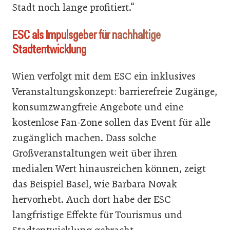
Stadt noch lange profitiert.“
ESC als Impulsgeber für nachhaltige
Stadtentwicklung
Wien verfolgt mit dem ESC ein inklusives
Veranstaltungskonzept: barrierefreie Zugänge,
konsumzwangfreie Angebote und eine
kostenlose Fan-Zone sollen das Event für alle
zugänglich machen. Dass solche
Großveranstaltungen weit über ihren
medialen Wert hinausreichen können, zeigt
das Beispiel Basel, wie Barbara Novak
hervorhebt. Auch dort habe der ESC
langfristige Effekte für Tourismus und