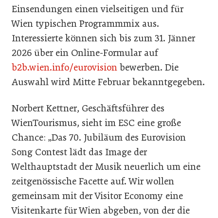
Einsendungen einen vielseitigen und für
Wien typischen Programmmix aus.
Interessierte können sich bis zum 31. Jänner
2026 über ein Online-Formular auf
b2b.wien.info/eurovision
bewerben. Die
Auswahl wird Mitte Februar bekanntgegeben.
Norbert Kettner, Geschäftsführer des
WienTourismus, sieht im ESC eine große
Chance: „Das 70. Jubiläum des Eurovision
Song Contest lädt das Image der
Welthauptstadt der Musik neuerlich um eine
zeitgenössische Facette auf. Wir wollen
gemeinsam mit der Visitor Economy eine
Visitenkarte für Wien abgeben, von der die