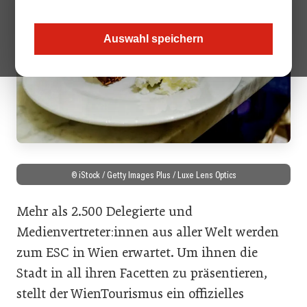
Auswahl speichern
© iStock / Getty Images Plus / Luxe Lens Optics
Mehr als 2.500 Delegierte und
Medienvertreter:innen aus aller Welt werden
zum ESC in Wien erwartet. Um ihnen die
Stadt in all ihren Facetten zu präsentieren,
stellt der WienTourismus ein offizielles