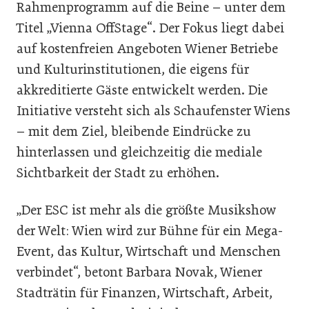
Rahmenprogramm auf die Beine – unter dem
Titel „Vienna OffStage“. Der Fokus liegt dabei
auf kostenfreien Angeboten Wiener Betriebe
und Kulturinstitutionen, die eigens für
akkreditierte Gäste entwickelt werden. Die
Initiative versteht sich als Schaufenster Wiens
– mit dem Ziel, bleibende Eindrücke zu
hinterlassen und gleichzeitig die mediale
Sichtbarkeit der Stadt zu erhöhen.
„Der ESC ist mehr als die größte Musikshow
der Welt: Wien wird zur Bühne für ein Mega-
Event, das Kultur, Wirtschaft und Menschen
verbindet“, betont Barbara Novak, Wiener
Stadträtin für Finanzen, Wirtschaft, Arbeit,