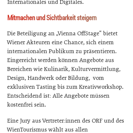
Internationales und Digitales.
Mitmachen und Sichtbarkeit steigern
Die Beteiligung an „Vienna OffStage“ bietet
Wiener Akteuren eine Chance, sich einem
internationalen Publikum zu präsentieren.
Eingereicht werden können Angebote aus
Bereichen wie Kulinarik, Kulturvermittlung,
Design, Handwerk oder Bildung, vom
exklusiven Tasting bis zum Kreativworkshop.
Entscheidend ist: Alle Angebote müssen
kostenfrei sein.
Eine Jury aus Vertreter:innen des ORF und des
WienTourismus wählt aus allen