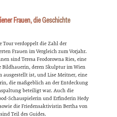
iener Frauen, die Geschichte
e Tour verdoppelt die Zahl der
ierten Frauen im Vergleich zum Vorjahr.
hnen sind Teresa Feodorowna Ries, eine
e Bildhauerin, deren Skulptur im Wien
ausgestellt ist, und Lise Meitner, eine
rin, die maßgeblich an der Entdeckung
nspaltung beteiligt war. Auch die
od-Schauspielerin und Erfinderin Hedy
sowie die Friedensaktivistin Bertha von
sind Teil des Guides.