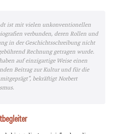
adt ist mit vielen unkonventionellen
iografien verbunden, deren Rollen und
ng in der Geschichtsschreibung nicht
ebührend Rechnung getragen wurde.
 haben auf einzigartige Weise einen
nden Beitrag zur Kultur und für die
mitgeprägt“, bekräftigt
Norbert
ismus.
tbegleiter