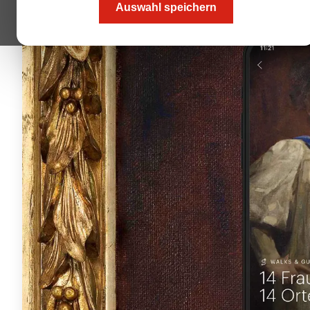
Auswahl speichern