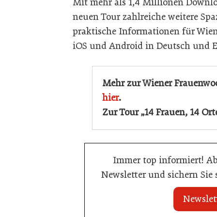
Mit mehr als 1,4 Millionen Downloa
neuen Tour zahlreiche weitere Sp
praktische Informationen für Wien-
iOS und Android in Deutsch und E
Mehr zur Wiener Frauenwo
hier
.
Zur Tour „14 Frauen, 14 Ort
Immer top informiert! A
Newsletter und sichern Sie
Newslet