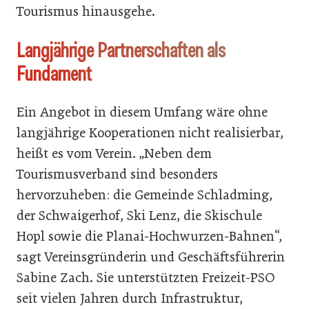
Tourismus hinausgehe.
Langjährige Partnerschaften als
Fundament
Ein Angebot in diesem Umfang wäre ohne
langjährige Kooperationen nicht realisierbar,
heißt es vom Verein. „Neben dem
Tourismusverband sind besonders
hervorzuheben: die Gemeinde Schladming,
der Schwaigerhof, Ski Lenz, die Skischule
Hopl sowie die Planai-Hochwurzen-Bahnen“,
sagt Vereinsgründerin und Geschäftsführerin
Sabine Zach. Sie unterstützten Freizeit-PSO
seit vielen Jahren durch Infrastruktur,