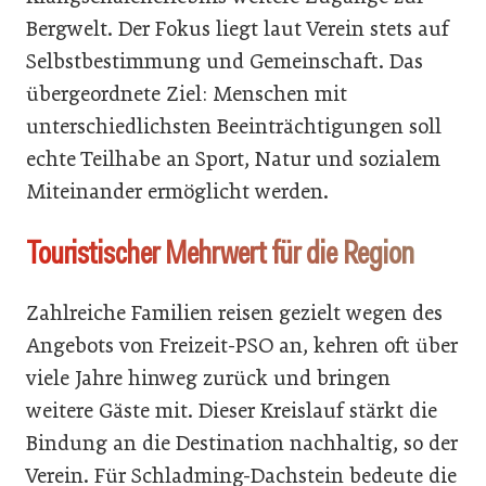
Bergwelt. Der Fokus liegt laut Verein stets auf
Selbstbestimmung und Gemeinschaft. Das
übergeordnete Ziel: Menschen mit
unterschiedlichsten Beeinträchtigungen soll
echte Teilhabe an Sport, Natur und sozialem
Miteinander ermöglicht werden.
Touristischer Mehrwert für die Region
Zahlreiche Familien reisen gezielt wegen des
Angebots von Freizeit-PSO an, kehren oft über
viele Jahre hinweg zurück und bringen
weitere Gäste mit. Dieser Kreislauf stärkt die
Bindung an die Destination nachhaltig, so der
Verein. Für Schladming-Dachstein bedeute die