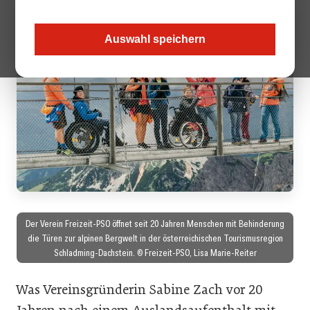
Auswahl speichern
Der Verein Freizeit-PSO öffnet seit 20 Jahren Menschen mit Behinderung
die Türen zur alpinen Bergwelt in der österreichischen Tourismusregion
Schladming-Dachstein. © Freizeit-PSO, Lisa Marie-Reiter
Was Vereinsgründerin Sabine Zach vor 20