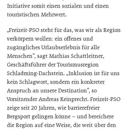
Initiative somit einen sozialen und einen
touristischen Mehrwert.
„Freizeit-PSO steht für das, was wir als Region
verkörpern wollen: ein offenes und
zugängliches Urlaubserlebnis für alle
Menschen“, sagt Mathias Schattleitner,
Geschäftsführer der Tourismusregion
Schladming-Dachstein. „Inklusion ist für uns
kein Schlagwort, sondern ein konkreter
Anspruch an unsere Destination“, so
Vorsitzender Andreas Keinprecht. Freizeit-PSO
zeige seit 20 Jahren, wie barrierefreier
Bergsport gelingen könne – und bereichere
die Region auf eine Weise, die weit über den