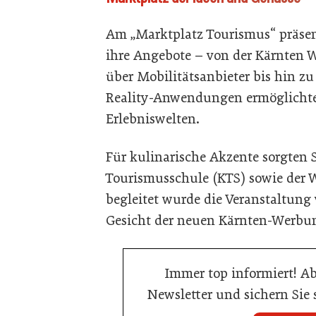
Am „Marktplatz Tourismus“ präsent
ihre Angebote – von der Kärnten
über Mobilitätsanbieter bis hin zu
Reality-Anwendungen ermöglichten 
Erlebniswelten.
Für kulinarische Akzente sorgten
Tourismusschule (KTS) sowie der
begleitet wurde die Veranstaltung
Gesicht der neuen Kärnten-Werbu
Immer top informiert! A
Newsletter und sichern Sie