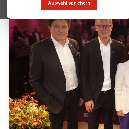
Auswahl speichern