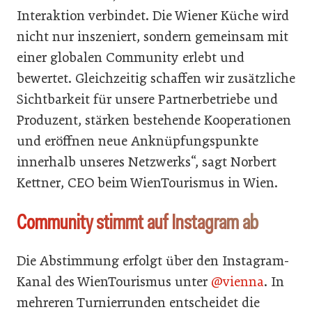
Interaktion verbindet. Die Wiener Küche wird
nicht nur inszeniert, sondern gemeinsam mit
einer globalen Community erlebt und
bewertet. Gleichzeitig schaffen wir zusätzliche
Sichtbarkeit für unsere Partnerbetriebe und
Produzent, stärken bestehende Kooperationen
und eröffnen neue Anknüpfungspunkte
innerhalb unseres Netzwerks“, sagt Norbert
Kettner, CEO beim WienTourismus in Wien.
Community stimmt auf Instagram ab
Die Abstimmung erfolgt über den Instagram-
Kanal des WienTourismus unter
@vienna
. In
mehreren Turnierrunden entscheidet die