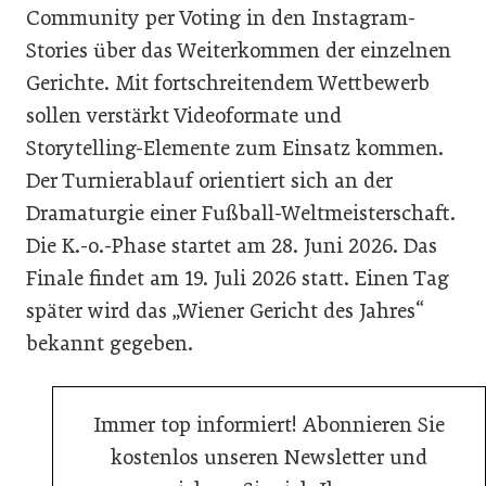
Community per Voting in den Instagram-
Stories über das Weiterkommen der einzelnen
Gerichte. Mit fortschreitendem Wettbewerb
sollen verstärkt Videoformate und
Storytelling-Elemente zum Einsatz kommen.
Der Turnierablauf orientiert sich an der
Dramaturgie einer Fußball-Weltmeisterschaft.
Die K.-o.-Phase startet am 28. Juni 2026. Das
Finale findet am 19. Juli 2026 statt. Einen Tag
später wird das „Wiener Gericht des Jahres“
bekannt gegeben.
Immer top informiert! Abonnieren Sie
kostenlos unseren Newsletter und