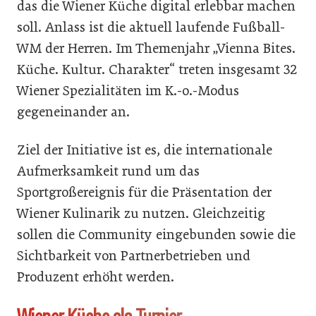
das die Wiener Küche digital erlebbar machen
soll. Anlass ist die aktuell laufende Fußball-
WM der Herren. Im Themenjahr „Vienna Bites.
Küche. Kultur. Charakter“ treten insgesamt 32
Wiener Spezialitäten im K.-o.-Modus
gegeneinander an.
Ziel der Initiative ist es, die internationale
Aufmerksamkeit rund um das
Sportgroßereignis für die Präsentation der
Wiener Kulinarik zu nutzen. Gleichzeitig
sollen die Community eingebunden sowie die
Sichtbarkeit von Partnerbetrieben und
Produzent erhöht werden.