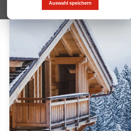
Auswahl speichern