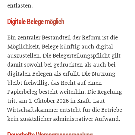
entlasten.
Digitale Belege möglich
Ein zentraler Bestandteil der Reform ist die
Möglichkeit, Belege künftig auch digital
auszustellen. Die Belegerteilungspflicht gilt
damit sowohl bei gedruckten als auch bei
digitalen Belegen als erfüllt. Die Nutzung
bleibt freiwillig, das Recht auf einen
Papierbeleg besteht weiterhin. Die Regelung
tritt am 1. Oktober 2026 in Kraft. Laut
Wirtschaftskammer entsteht für die Betriebe
kein zusätzlicher administrativer Aufwand.
Dauerhafte Warengruppenregelung