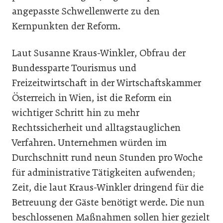
angepasste Schwellenwerte zu den
Kernpunkten der Reform.
Laut Susanne Kraus-Winkler, Obfrau der
Bundessparte Tourismus und
Freizeitwirtschaft in der Wirtschaftskammer
Österreich in Wien, ist die Reform ein
wichtiger Schritt hin zu mehr
Rechtssicherheit und alltagstauglichen
Verfahren. Unternehmen würden im
Durchschnitt rund neun Stunden pro Woche
für administrative Tätigkeiten aufwenden;
Zeit, die laut Kraus-Winkler dringend für die
Betreuung der Gäste benötigt werde. Die nun
beschlossenen Maßnahmen sollen hier gezielt