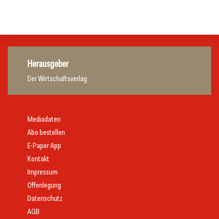
Tourismusbranche
Tourismusbranche
Herausgeber
Der Wirtschaftsverlag
Mediadaten
Abo bestellen
E-Paper App
Kontakt
Impressum
Offenlegung
Datenschutz
AGB