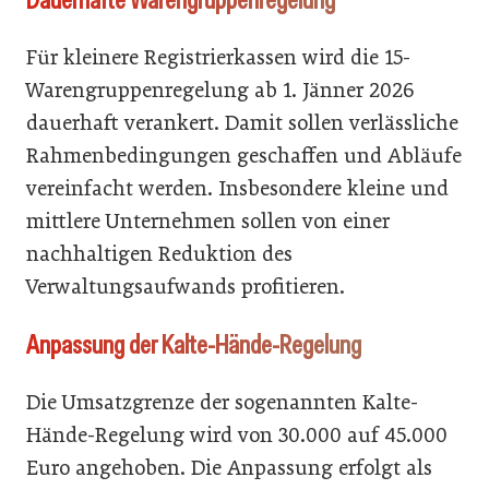
Für kleinere Registrierkassen wird die 15-
Warengruppenregelung ab 1. Jänner 2026
dauerhaft verankert. Damit sollen verlässliche
Rahmenbedingungen geschaffen und Abläufe
vereinfacht werden. Insbesondere kleine und
mittlere Unternehmen sollen von einer
nachhaltigen Reduktion des
Verwaltungsaufwands profitieren.
Anpassung der Kalte-Hände-Regelung
Die Umsatzgrenze der sogenannten Kalte-
Hände-Regelung wird von 30.000 auf 45.000
Euro angehoben. Die Anpassung erfolgt als