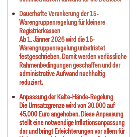
Dauerhafte Verankerung der 15-
Warengruppenregelung für kleinere
Registrierkassen
Ab
1. Jänner 2026
wird die 15-
Warengruppenregelung unbefristet
festgeschrieben. Damit werden verlässliche
Rahmenbedingungen geschaffen und der
administrative Aufwand nachhaltig
reduziert.
Anpassung der Kalte-Hände-Regelung
Die Umsatzgrenze wird von
30.000 auf
45.000 Euro
angehoben. Diese Anpassung
stellt eine notwendige Inflationsanpassung
dar und bringt Erleichterungen vor allem für