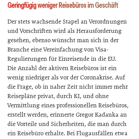
Geringfügig weniger Reisebüros im Geschäft
Der stets wachsende Stapel an Verordnungen
und Vorschriften wird als Herausforderung
gesehen, ebenso wünscht man sich in der
Branche eine Vereinfachung von Visa-
Regulierungen für Einreisende in die EU.
Die Anzahl der aktiven Reisebüros ist ein
wenig niedriger als vor der Coronakrise. Auf
die Frage, ob in naher Zeit nicht immer mehr
Reisepläne privat, durch KI, und ohne
Vermittlung eines professionellen Reisebüros,
erstellt werden, erinnerte Gregor Kadanka an
die Vorteile und Sicherheiten, die man durch
ein Reisebüro erhalte. Bei Flugausfällen etwa