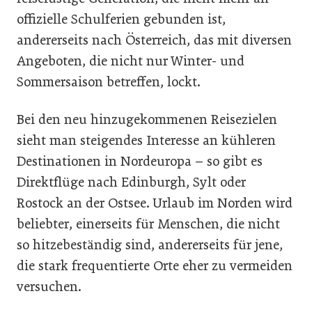
offizielle Schulferien gebunden ist,
andererseits nach Österreich, das mit diversen
Angeboten, die nicht nur Winter- und
Sommersaison betreffen, lockt.
Bei den neu hinzugekommenen Reisezielen
sieht man steigendes Interesse an kühleren
Destinationen in Nordeuropa – so gibt es
Direktflüge nach Edinburgh, Sylt oder
Rostock an der Ostsee. Urlaub im Norden wird
beliebter, einerseits für Menschen, die nicht
so hitzebeständig sind, andererseits für jene,
die stark frequentierte Orte eher zu vermeiden
versuchen.