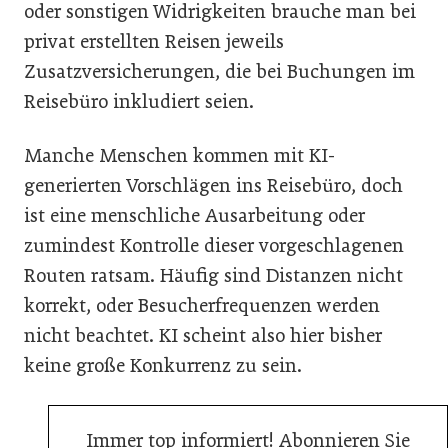
oder sonstigen Widrigkeiten brauche man bei
privat erstellten Reisen jeweils
Zusatzversicherungen, die bei Buchungen im
Reisebüro inkludiert seien.
Manche Menschen kommen mit KI-
generierten Vorschlägen ins Reisebüro, doch
ist eine menschliche Ausarbeitung oder
zumindest Kontrolle dieser vorgeschlagenen
Routen ratsam. Häufig sind Distanzen nicht
korrekt, oder Besucherfrequenzen werden
nicht beachtet. KI scheint also hier bisher
keine große Konkurrenz zu sein.
Immer top informiert! Abonnieren Sie