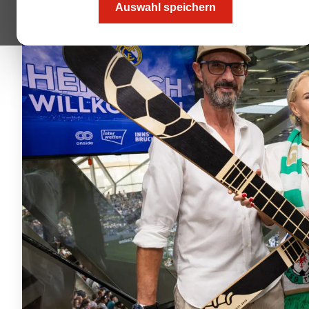
Auswahl speichern