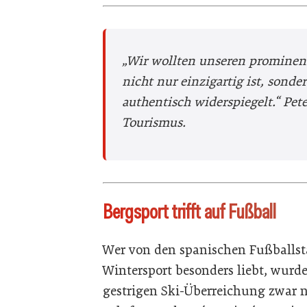
„Wir wollten unseren prominen
nicht nur einzigartig ist, sond
authentisch widerspiegelt.“
Pet
Tourismus.
Bergsport trifft auf Fußball
Wer von den spanischen Fußballst
Wintersport besonders liebt, wurde
gestrigen Ski-Überreichung zwar n