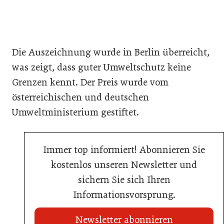
Die Auszeichnung wurde in Berlin überreicht,
was zeigt, dass guter Umweltschutz keine
Grenzen kennt. Der Preis wurde vom
österreichischen und deutschen
Umweltministerium gestiftet.
Immer top informiert! Abonnieren Sie
kostenlos unseren Newsletter und
sichern Sie sich Ihren
Informationsvorsprung.
Newsletter abonnieren