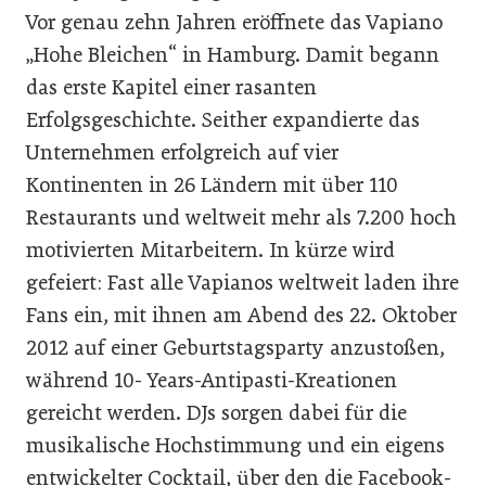
Vor genau zehn Jahren eröffnete das Vapiano
„Hohe Bleichen“ in Hamburg. Damit begann
das erste Kapitel einer rasanten
Erfolgsgeschichte. Seither expandierte das
Unternehmen erfolgreich auf vier
Kontinenten in 26 Ländern mit über 110
Restaurants und weltweit mehr als 7.200 hoch
motivierten Mitarbeitern. In kürze wird
gefeiert: Fast alle Vapianos weltweit laden ihre
Fans ein, mit ihnen am Abend des 22. Oktober
2012 auf einer Geburtstagsparty anzustoßen,
während 10- Years-Antipasti-Kreationen
gereicht werden. DJs sorgen dabei für die
musikalische Hochstimmung und ein eigens
entwickelter Cocktail, über den die Facebook-