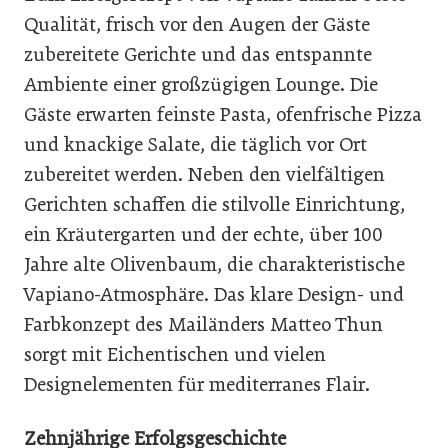
Qualität, frisch vor den Augen der Gäste
zubereitete Gerichte und das entspannte
Ambiente einer großzügigen Lounge. Die
Gäste erwarten feinste Pasta, ofenfrische Pizza
und knackige Salate, die täglich vor Ort
zubereitet werden. Neben den vielfältigen
Gerichten schaffen die stilvolle Einrichtung,
ein Kräutergarten und der echte, über 100
Jahre alte Olivenbaum, die charakteristische
Vapiano-Atmosphäre. Das klare Design- und
Farbkonzept des Mailänders Matteo Thun
sorgt mit Eichentischen und vielen
Designelementen für mediterranes Flair.
Zehnjährige Erfolgsgeschichte