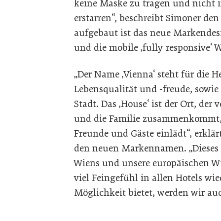
keine Maske zu tragen und nicht 
erstarren“, beschreibt Simoner den
aufgebaut ist das neue Markendesi
und die mobile ‚fully responsive‘ 
„Der Name ‚Vienna‘ steht für die 
Lebensqualität und -freude, sowie
Stadt. Das ‚House‘ ist der Ort, der
und die Familie zusammenkommt, 
Freunde und Gäste einlädt“, erklä
den neuen Markennamen. „Dieses 
Wiens und unsere europäischen Wu
viel Feingefühl in allen Hotels w
Möglichkeit bietet, werden wir a