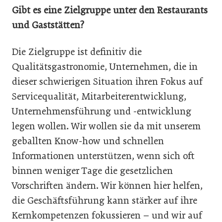
Gibt es eine Zielgruppe unter den Restaurants
und Gaststätten?
Die Zielgruppe ist definitiv die
Qualitätsgastronomie, Unternehmen, die in
dieser schwierigen Situation ihren Fokus auf
Servicequalität, Mitarbeiterentwicklung,
Unternehmensführung und -entwicklung
legen wollen. Wir wollen sie da mit unserem
geballten Know-how und schnellen
Informationen unterstützen, wenn sich oft
binnen weniger Tage die gesetzlichen
Vorschriften ändern. Wir können hier helfen,
die Geschäftsführung kann stärker auf ihre
Kernkompetenzen fokussieren – und wir auf