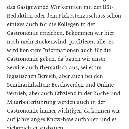
das Gastgewerbe: Wir konnten mit der USt-
Reduktion oder dem Fixkostenzuschuss schon
einiges auch für die Kollegen in der
Gastronomie erreichen. Bekommen wir hier
noch mehr Rückenwind, profitieren alle. Es
wird konkrete Informationen auch für die
Gastronomie geben, da bauen wir unser
Service auch thematisch aus, sei es im
legistischen Bereich, aber auch bei den
Seminarinhalten: Beschwerden und Online-
Vertrieb, aber auch Effizienz in der Küche und
Mitarbeiterführung werden auch in der
Gastronomie immer wichtiger, da können wir
auf jahrelanges Know-how aufbauen und es
zielgerichtet ausbauen.