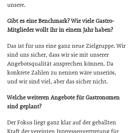
unsere.
Gibt es eine Benchmark? Wie viele Gastro-
Mitglieder wollt ihr in einem Jahr haben?
Das ist für uns eine ganz neue Zielgruppe. Wir
sind uns sicher, dass wir sie mit unserer
Angebotsqualität ansprechen können. Da
konkrete Zahlen zu nennen wäre unseriös,
und wir sind viel, aber das sicher nicht.
Welche weiteren Angebote für Gastronomen
sind geplant?
Der Fokus liegt ganz klar auf der geballten
Kraft der vereinten Interessenvertretung für