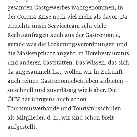
gesamten Gastgewerbes wahrgenommen, in
der Corona-Krise noch viel mehr als davor: Da
erreichte unser Serviceteam sehr viele
Rechtsanfragen auch aus der Gastronomie,
gerade was die Lockerungsverordnungen und
die Maskenpflicht angeht, in Hotelrestaurants
und anderen Gaststätten. Das Wissen, das sich
da angesammelt hat, wollen wir in Zukunft
auch reinen Gastronomiebetrieben anbieten –
so schnell und zuverlässig wie bisher. Die
ÖHV hat übrigens auch schon
Tourismusverbände und Tourismusschulen
als Mitglieder, d. h., wir sind schon breit
aufgestellt.