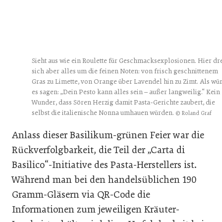
Sieht aus wie ein Roulette für Geschmacksexplosionen. Hier dr
sich aber alles um die feinen Noten: von frisch geschnittenem
Gras zu Limette, von Orange über Lavendel hin zu Zimt. Als wü
es sagen: „Dein Pesto kann alles sein – außer langweilig.“ Kein
Wunder, dass Sören Herzig damit Pasta-Gerichte zaubert, die
selbst die italienische Nonna umhauen würden.
© Roland Graf
Anlass dieser Basilikum-grünen Feier war die
Rückverfolgbarkeit, die Teil der „Carta di
Basilico“-Initiative des Pasta-Herstellers ist.
Während man bei den handelsüblichen 190
Gramm-Gläsern via QR-Code die
Informationen zum jeweiligen Kräuter-