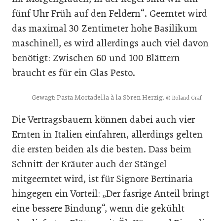
fünf Uhr Früh auf den Feldern“. Geerntet wird
das maximal 30 Zentimeter hohe Basilikum
maschinell, es wird allerdings auch viel davon
benötigt: Zwischen 60 und 100 Blättern
braucht es für ein Glas Pesto.
Gewagt: Pasta Mortadella à la Sören Herzig.
© Roland Graf
Die Vertragsbauern können dabei auch vier
Ernten in Italien einfahren, allerdings gelten
die ersten beiden als die besten. Dass beim
Schnitt der Kräuter auch der Stängel
mitgeerntet wird, ist für Signore Bertinaria
hingegen ein Vorteil: „Der fasrige Anteil bringt
eine bessere Bindung“, wenn die gekühlt