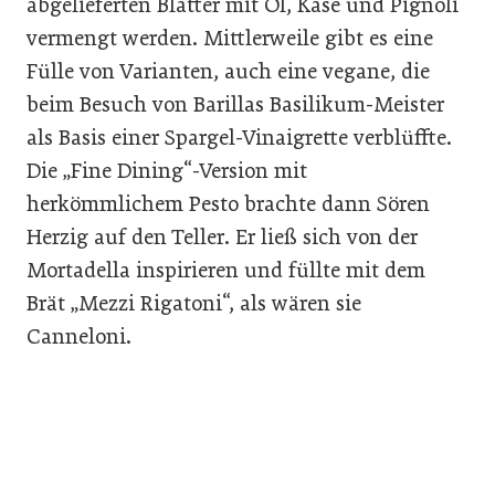
abgelieferten Blätter mit Öl, Käse und Pignoli
vermengt werden. Mittlerweile gibt es eine
Fülle von Varianten, auch eine vegane, die
beim Besuch von Barillas Basilikum-Meister
als Basis einer Spargel-Vinaigrette verblüffte.
Die „Fine Dining“-Version mit
herkömmlichem Pesto brachte dann Sören
Herzig auf den Teller. Er ließ sich von der
Mortadella inspirieren und füllte mit dem
Brät „Mezzi Rigatoni“, als wären sie
Canneloni.