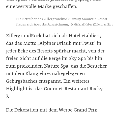
eine wertvolle Marke geschaffen.
Die Betreiber des ZillergrundRock Luxury Mountain Resort
freuen sich über die Auszeichnung.
© Michael Huber (ZillergrundRoc
ZillergrundRock hat sich als Hotel etabliert,
das das Motto „Alpiner Urlaub mit Twist“ in
jeder Ecke des Resorts spürbar macht, von der
freien Sicht auf die Berge im Sky Spa bis hin
zum prickelnden Nature Spa, das die Besucher
mit dem Klang eines nahegelegenen
Gebirgsbaches entspannt. Ein weiteres
Highlight ist das Gourmet-Restaurant Rocky
7.
Die Dekoration mit dem Werbe Grand Prix