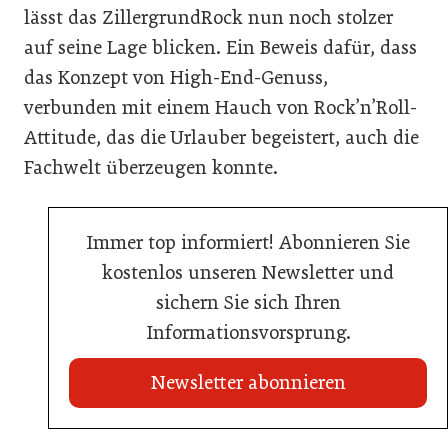
lässt das ZillergrundRock nun noch stolzer
auf seine Lage blicken. Ein Beweis dafür, dass
das Konzept von High-End-Genuss,
verbunden mit einem Hauch von Rock’n’Roll-
Attitude, das die Urlauber begeistert, auch die
Fachwelt überzeugen konnte.
Immer top informiert! Abonnieren Sie
kostenlos unseren Newsletter und
sichern Sie sich Ihren
Informationsvorsprung.
Newsletter abonnieren
20. Juli 2026