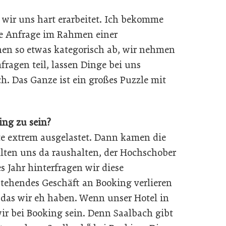
wir uns hart erarbeitet. Ich bekomme
ne Anfrage im Rahmen einer
nen so etwas kategorisch ab, wir nehmen
ragen teil, lassen Dinge bei uns
h. Das Ganze ist ein großes Puzzle mit
ing zu sein?
e extrem ausgelastet. Dann kamen die
lten uns da raushalten, der Hochschober
es Jahr hinterfragen wir diese
tehendes Geschäft an Booking verlieren
 das wir eh haben. Wenn unser Hotel in
r bei Booking sein. Denn Saalbach gibt