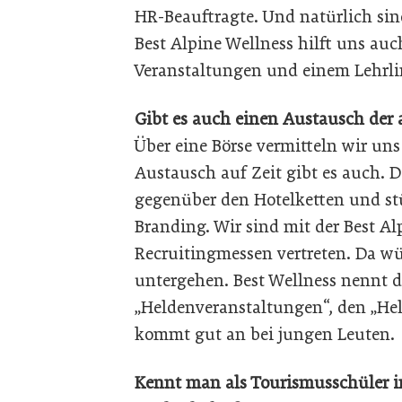
HR-Beauftragte. Und natürlich si
Best Alpine Wellness hilft uns au
Veranstaltungen und einem Lehrli
Gibt es auch einen Austausch der 
Über eine Börse vermitteln wir uns
Austausch auf Zeit gibt es auch.
gegenüber den Hotelketten und st
Branding. Wir sind mit der Best A
Recruitingmessen vertreten. Da wü
untergehen. Best Wellness nennt di
„Heldenveranstaltungen“, den „Hel
kommt gut an bei jungen Leuten.
Kennt man als Tourismusschüler i