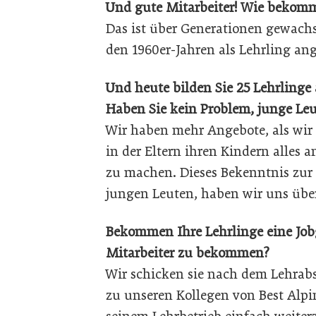
Und gute Mitarbeiter! Wie bekomme
Das ist über Generationen gewac
den 1960er-Jahren als Lehrling an
Und heute bilden Sie 25 Lehrlinge 
Haben Sie kein Problem, junge Leu
Wir haben mehr Angebote, als wir e
in der Eltern ihren Kindern alles 
zu machen. Dieses Bekenntnis zur 
jungen Leuten, haben wir uns über 
Bekommen Ihre Lehrlinge eine Jobg
Mitarbeiter zu bekommen?
Wir schicken sie nach dem Lehrab
zu unseren Kollegen von Best Alpin