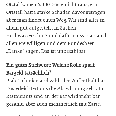
Ötztal kamen 5.000 Gäste nicht raus, ein
Ortsteil hatte starke Schäden davongetragen,
aber man findet einen Weg. Wir sind alles in
allem gut aufgestellt in Sachen
Hochwasserschutz und dafür muss man auch
allen Freiwilligen und dem Bundesheer
„Danke“ sagen. Das ist unbezahlbar!
Ein gutes Stichwort: Welche Rolle spielt
Bargeld tatsächlich?
Praktisch niemand zahlt den Aufenthalt bar.
Das erleichtert uns die Abrechnung sehr. In
Restaurants und an der Bar wird mehr bar
gezahlt, aber auch mehrheitlich mit Karte.