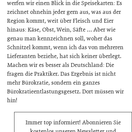
werfen wir einen Blick in die Speisekarten: Es
zeichnet ohnehin jeder gern aus, was aus der
Region kommt, weit über Fleisch und Eier
hinaus: Käse, Obst, Wein, Säfte … Aber wie
genau man kennzeichnen soll, woher das
Schnitzel kommt, wenn ich das von mehreren
Lieferanten beziehe, hat sich keiner überlegt.
Machen wir es besser als Deutschland: Die
fragen die Praktiker. Das Ergebnis ist nicht
mehr Bürokratie, sondern ein ganzes
Bürokratieentlastungsgesetz. Dort müssen wir
hin!
Immer top informiert! Abonnieren Sie
kostenlos unseren Newsletter und