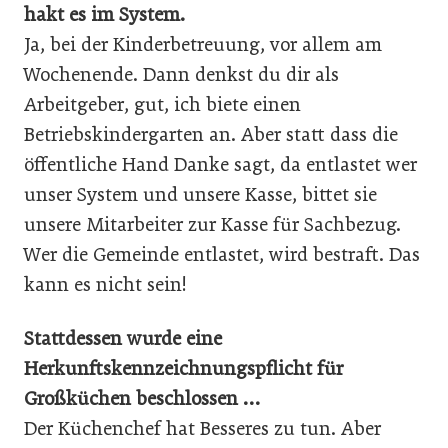
hakt es im System.
Ja, bei der Kinderbetreuung, vor allem am
Wochenende. Dann denkst du dir als
Arbeitgeber, gut, ich biete einen
Betriebskindergarten an. Aber statt dass die
öffentliche Hand Danke sagt, da entlastet wer
unser System und unsere Kasse, bittet sie
unsere Mitarbeiter zur Kasse für Sachbezug.
Wer die Gemeinde entlastet, wird bestraft. Das
kann es nicht sein!
Stattdessen wurde eine
Herkunftskennzeichnungspflicht für
Großküchen beschlossen …
Der Küchenchef hat Besseres zu tun. Aber