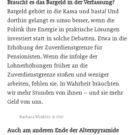
Braucht es das Bargeld in der Verfassung?
Bargeld gehört in die Kassa und basta! Und
dorthin gelangt es umso besser, wenn die
Politik ihre Energie in praktische Lösungen
investiert statt in solche Debatten. Etwa in die
Erhöhung der Zuverdienstgrenze für
Pensionisten. Wenn die infolge der
Lohnerhöhungen früher an die
Zuverdienstgrenze stoßen und weniger
arbeiten, fehlen sie. In Wahrheit bräuchten
wir mehr Stunden von ihnen – und sie mehr
Geld von uns.
Barbara Winkler:
© ÖHV
Auch am anderen Ende der Alterspyramide