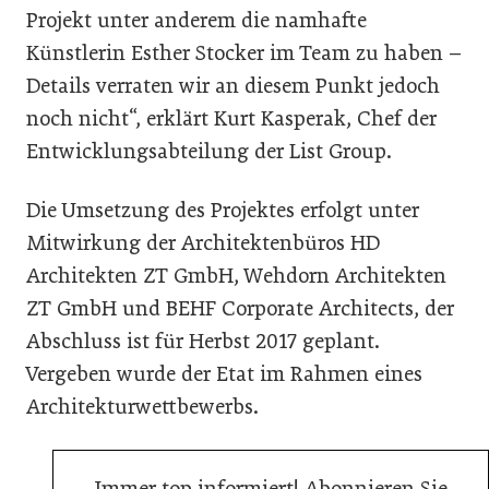
Projekt unter anderem die namhafte
Künstlerin Esther Stocker im Team zu haben –
Details verraten wir an diesem Punkt jedoch
noch nicht“, erklärt Kurt Kasperak, Chef der
Entwicklungsabteilung der List Group.
Die Umsetzung des Projektes erfolgt unter
Mitwirkung der Architektenbüros HD
Architekten ZT GmbH, Wehdorn Architekten
ZT GmbH und BEHF Corporate Architects, der
Abschluss ist für Herbst 2017 geplant.
Vergeben wurde der Etat im Rahmen eines
Architekturwettbewerbs.
Immer top informiert! Abonnieren Sie