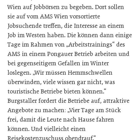
Wien auf Jobbörsen zu begeben. Dort sollen
sie auf vom AMS Wien vorsortierte
Jobsuchende treffen, die Interesse an einem
Job im Westen haben. Die können dann einige
Tage im Rahmen von „Arbeitstrainings“ des
AMS in einem Pongauer Betrieb arbeiten und
bei gegenseitigem Gefallen im Winter
loslegen. „Wir müssen Hemmschwellen
überwinden, viele wissen gar nicht, was
touristische Betriebe bieten können.“
Burgstaller fordert die Betriebe auf, attraktive
Angebote zu machen: „Vier Tage am Stück
frei, damit die Leute nach Hause fahren
können. Und vielleicht einen
Reisekostenzuschuss obendrauf.“