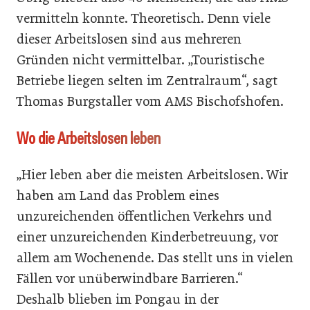
vermitteln konnte. Theoretisch. Denn viele
dieser Arbeitslosen sind aus mehreren
Gründen nicht vermittelbar. „Touristische
Betriebe liegen selten im Zentralraum“, sagt
Thomas Burgstaller vom AMS Bischofshofen.
Wo die Arbeitslosen leben
„Hier leben aber die meisten Arbeitslosen. Wir
haben am Land das Problem eines
unzureichenden öffentlichen Verkehrs und
einer unzureichenden Kinderbetreuung, vor
allem am Wochenende. Das stellt uns in vielen
Fällen vor unüberwindbare Barrieren.“
Deshalb blieben im Pongau in der