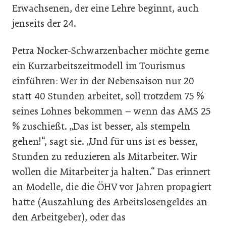
Erwachsenen, der eine Lehre beginnt, auch
jenseits der 24.
Petra Nocker-Schwarzenbacher möchte gerne
ein Kurzarbeitszeitmodell im Tourismus
einführen: Wer in der Nebensaison nur 20
statt 40 Stunden arbeitet, soll trotzdem 75 %
seines Lohnes bekommen – wenn das AMS 25
% zuschießt. „Das ist besser, als stempeln
gehen!“, sagt sie. „Und für uns ist es besser,
Stunden zu reduzieren als Mitarbeiter. Wir
wollen die Mitarbeiter ja halten.“ Das erinnert
an Modelle, die die ÖHV vor Jahren propagiert
hatte (Auszahlung des Arbeitslosengeldes an
den Arbeitgeber), oder das