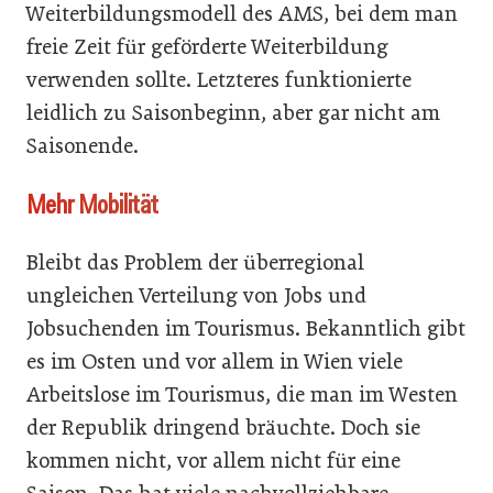
Weiterbildungsmodell des AMS, bei dem man
freie Zeit für geförderte Weiterbildung
verwenden sollte. Letzteres funktionierte
leidlich zu Saisonbeginn, aber gar nicht am
Saisonende.
Mehr Mobilität
Bleibt das Problem der überregional
ungleichen Verteilung von Jobs und
Jobsuchenden im Tourismus. Bekanntlich gibt
es im Osten und vor allem in Wien viele
Arbeitslose im Tourismus, die man im Westen
der Republik dringend bräuchte. Doch sie
kommen nicht, vor allem nicht für eine