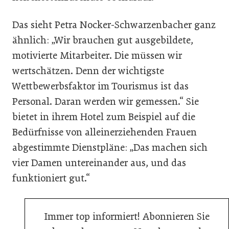
Das sieht Petra Nocker-Schwarzenbacher ganz
ähnlich: „Wir brauchen gut ausgebildete,
motivierte Mitarbeiter. Die müssen wir
wertschätzen. Denn der wichtigste
Wettbewerbsfaktor im Tourismus ist das
Personal. Daran werden wir gemessen.“ Sie
bietet in ihrem Hotel zum Beispiel auf die
Bedürfnisse von alleinerziehenden Frauen
abgestimmte Dienstpläne: „Das machen sich
vier Damen untereinander aus, und das
funktioniert gut.“
Immer top informiert! Abonnieren Sie