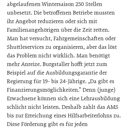
abgelaufenen Wintersaison 250 Stellen
unbesetzt. Die betroffenen Betriebe mussten
ihr Angebot reduzieren oder sich mit
Familienangehörigen über die Zeit retten.
Man hat versucht, Fahrgemeinschaften oder
Shuttleservices zu organisieren, aber das löst
das Problem nicht wirklich. Man benötigt
mehr Anreize. Burgstaller hofft jetzt zum
Beispiel auf die Ausbildungsgarantie der
Regierung für 19- bis 24-Jährige. „Da gibt es
Finanzierungsmöglichkeiten.“ Denn (junge)
Erwachsene können sich eine Lehrausbildung
schlicht nicht leisten. Deshalb zahlt das AMS
bis zur Erreichung eines Hilfsarbeiterlohns zu.
Diese Förderung gibt es für jeden