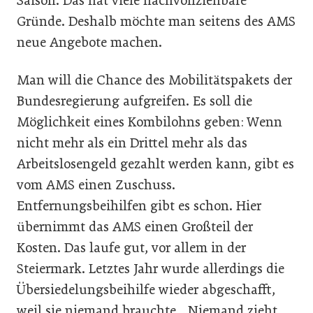
Saison. Das hat viele nachvollziehbare
Gründe. Deshalb möchte man seitens des AMS
neue Angebote machen.
Man will die Chance des Mobilitätspakets der
Bundesregierung aufgreifen. Es soll die
Möglichkeit eines Kombilohns geben: Wenn
nicht mehr als ein Drittel mehr als das
Arbeitslosengeld gezahlt werden kann, gibt es
vom AMS einen Zuschuss.
Entfernungsbeihilfen gibt es schon. Hier
übernimmt das AMS einen Großteil der
Kosten. Das laufe gut, vor allem in der
Steiermark. Letztes Jahr wurde allerdings die
Übersiedelungsbeihilfe wieder abgeschafft,
weil sie niemand brauchte. „Niemand zieht