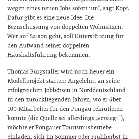
wegen eines neuen Jobs sofort um“, sagt Kopf.
Dafür gibt es eine neue Idee: Die
Bezuschussung von doppelten Wohnsitzen.
Wer auf Saison geht, soll Unterstützung für
den Aufwand seiner doppelten
Haushaltsführung bekommen.
Thomas Burgstaller wird noch heuer ein
Modellprojekt starten: Angelehnt an seine
erfolgreichen Jobbörsen in Norddeutschland
in den zurückliegenden Jahren, wo er über
100 Mitarbeiter für den Pongau rekrutieren
konnte (die Quelle sei allerdings „versiegt“),
möchte er Pongauer Tourismusbetriebe
einladen, sich im Sommer oder Frühherbst in