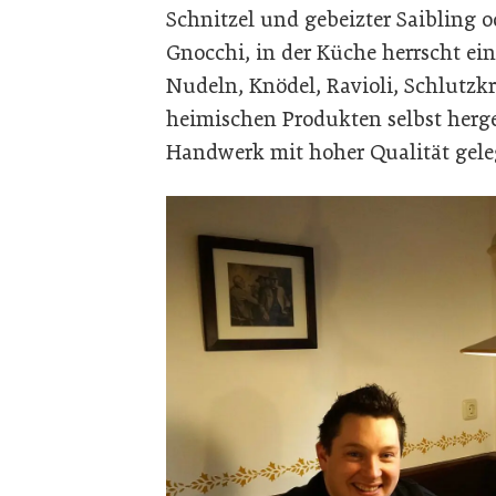
Schnitzel und gebeizter Saibling 
Gnocchi, in der Küche herrscht ein
Nudeln, Knödel, Ravioli, Schlutz
heimischen Produkten selbst herges
Handwerk mit hoher Qualität gele