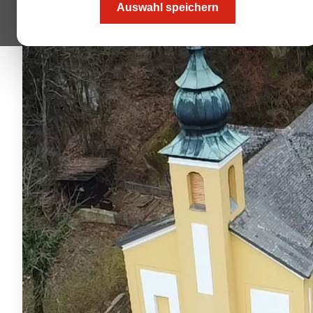
Auswahl speichern