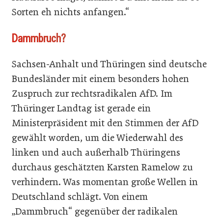
Sorten eh nichts anfangen.“
Dammbruch?
Sachsen-Anhalt und Thüringen sind deutsche
Bundesländer mit einem besonders hohen
Zuspruch zur rechtsradikalen AfD. Im
Thüringer Landtag ist gerade ein
Ministerpräsident mit den Stimmen der AfD
gewählt worden, um die Wiederwahl des
linken und auch außerhalb Thüringens
durchaus geschätzten Karsten Ramelow zu
verhindern. Was momentan große Wellen in
Deutschland schlägt. Von einem
„Dammbruch“ gegenüber der radikalen