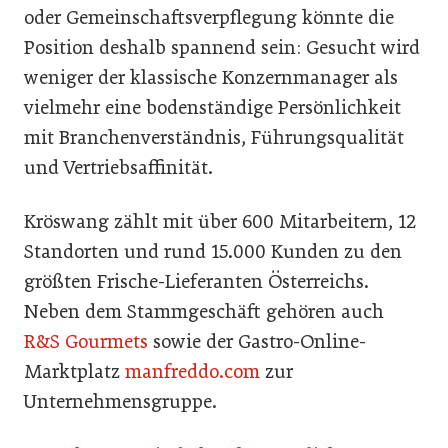
oder Gemeinschaftsverpflegung könnte die
Position deshalb spannend sein: Gesucht wird
weniger der klassische Konzernmanager als
vielmehr eine bodenständige Persönlichkeit
mit Branchenverständnis, Führungsqualität
und Vertriebsaffinität.
Kröswang zählt mit über 600 Mitarbeitern, 12
Standorten und rund 15.000 Kunden zu den
größten Frische-Lieferanten Österreichs.
Neben dem Stammgeschäft gehören auch
R&S Gourmets
sowie der Gastro-Online-
Marktplatz
manfreddo.com
zur
Unternehmensgruppe.