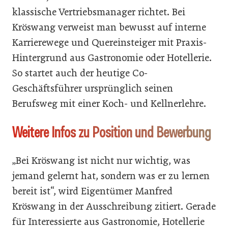
klassische Vertriebsmanager richtet. Bei
Kröswang verweist man bewusst auf interne
Karrierewege und Quereinsteiger mit Praxis-
Hintergrund aus Gastronomie oder Hotellerie.
So startet auch der heutige Co-
Geschäftsführer ursprünglich seinen
Berufsweg mit einer Koch- und Kellnerlehre.
Weitere Infos zu Position und Bewerbung
„Bei Kröswang ist nicht nur wichtig, was
jemand gelernt hat, sondern was er zu lernen
bereit ist“, wird Eigentümer Manfred
Kröswang in der Ausschreibung zitiert. Gerade
für Interessierte aus Gastronomie, Hotellerie