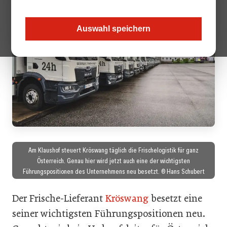
Auswahl speichern
Am Klaushof steuert Kröswang täglich die Frischelogistik für ganz
Österreich. Genau hier wird jetzt auch eine der wichtigsten
Führungspositionen des Unternehmens neu besetzt. © Hans Schubert
Der Frische-Lieferant
Kröswang
besetzt eine
seiner wichtigsten Führungspositionen neu.