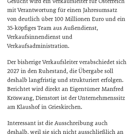
Gesucht wird ein Verkaufsleiter für Österreich
mit Verantwortung für einen Jahresumsatz
von deutlich über 100 Millionen Euro und ein
35-köpfiges Team aus Außendienst,
Verkaufsinnendienst und
Verkaufsadministration.
Der bisherige Verkaufsleiter verabschiedet sich
2027 in den Ruhestand, die Übergabe soll
deshalb langfristig und strukturiert erfolgen.
Berichtet wird direkt an Eigentümer Manfred
Kröswang, Dienstort ist der Unternehmenssitz
am Klaushof in Grieskirchen.
Interessant ist die Ausschreibung auch
deshalb, weil sie sich nicht ausschließlich an