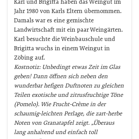
Karl und Brigitta haben das Weingut im
Jahr 1980 von Karls Eltern übernommen.
Damals war es eine gemischte
Landwirtschaft mit ein paar Weingärten.
Karl besuchte die Weinbauschule und
Brigitta wuchs in einem Weingut in
Zöbing auf.
Kostnotiz: Unbedingt etwas Zeit im Glas
geben! Dann öffnen sich neben den
wunderbar hefigen Duftnoten zu gleichen
Teilen exotische und zitrusfruchtige Töne
(Pomelo). Wie Frucht-Crème in der
schaumig-leichten Perlage, die zart-herbe
Noten von Granatapfel zeigt. „Überaus
lang anhaltend und einfach toll