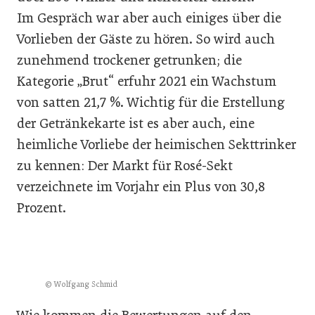
Im Gespräch war aber auch einiges über die
Vorlieben der Gäste zu hören. So wird auch
zunehmend trockener getrunken; die
Kategorie „Brut“ erfuhr 2021 ein Wachstum
von satten 21,7 %. Wichtig für die Erstellung
der Getränkekarte ist es aber auch, eine
heimliche Vorliebe der heimischen Sekttrinker
zu kennen: Der Markt für Rosé-Sekt
verzeichnete im Vorjahr ein Plus von 30,8
Prozent.
© Wolfgang Schmid