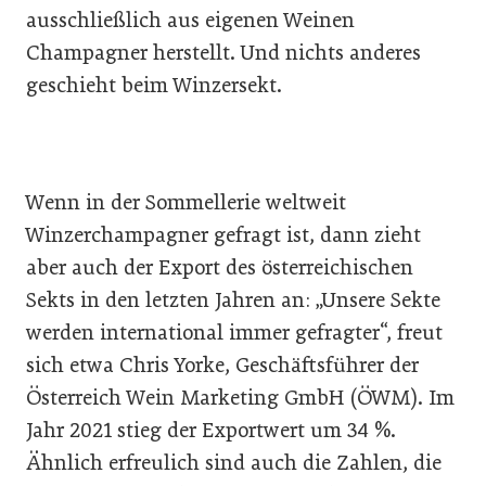
ausschließlich aus eigenen Weinen
Champagner herstellt. Und nichts anderes
geschieht beim Winzersekt.
Wenn in der Sommellerie weltweit
Winzerchampagner gefragt ist, dann zieht
aber auch der Export des österreichischen
Sekts in den letzten Jahren an: „Unsere Sekte
werden international immer gefragter“, freut
sich etwa Chris Yorke, Geschäftsführer der
Österreich Wein Marketing GmbH (ÖWM). Im
Jahr 2021 stieg der Exportwert um 34 %.
Ähnlich erfreulich sind auch die Zahlen, die