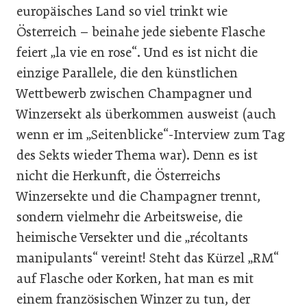
europäisches Land so viel trinkt wie
Österreich – beinahe jede siebente Flasche
feiert „la vie en rose“. Und es ist nicht die
einzige Parallele, die den künstlichen
Wettbewerb zwischen Champagner und
Winzersekt als überkommen ausweist (auch
wenn er im „Seitenblicke“-Interview zum Tag
des Sekts wieder Thema war). Denn es ist
nicht die Herkunft, die Österreichs
Winzersekte und die Champagner trennt,
sondern vielmehr die Arbeitsweise, die
heimische Versekter und die „récoltants
manipulants“ vereint! Steht das Kürzel „RM“
auf Flasche oder Korken, hat man es mit
einem französischen Winzer zu tun, der