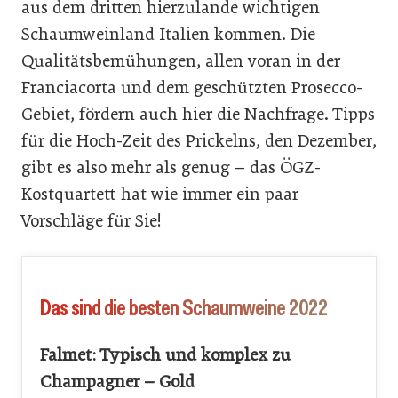
aus dem dritten hierzulande wichtigen
Schaumweinland Italien kommen. Die
Qualitätsbemühungen, allen voran in der
Franciacorta und dem geschützten Prosecco-
Gebiet, fördern auch hier die Nachfrage. Tipps
für die Hoch-Zeit des Prickelns, den Dezember,
gibt es also mehr als genug – das ÖGZ-
Kostquartett hat wie immer ein paar
Vorschläge für Sie!
Das sind die besten Schaumweine 2022
Falmet: Typisch und komplex zu
Champagner – Gold