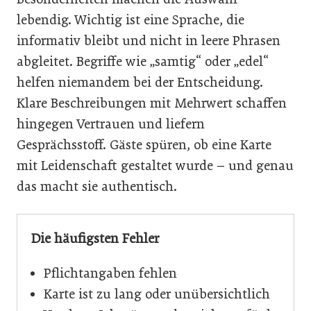
lebendig. Wichtig ist eine Sprache, die
informativ bleibt und nicht in leere Phrasen
abgleitet. Begriffe wie „samtig“ oder „edel“
helfen niemandem bei der Entscheidung.
Klare Beschreibungen mit Mehrwert schaffen
hingegen Vertrauen und liefern
Gesprächsstoff. Gäste spüren, ob eine Karte
mit Leidenschaft gestaltet wurde – und genau
das macht sie authentisch.
Die häufigsten Fehler
Pflichtangaben fehlen
Karte ist zu lang oder unübersichtlich