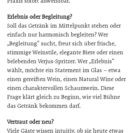
Praxis sofort anwendbar.
Erlebnis oder Begleitung?
Soll das Getränk im Mittelpunkt stehen oder
einfach nur harmonisch begleiten? Wer
„Begleitung“ sucht, freut sich über frische,
stimmige Weinstile, elegante Biere oder einen
belebenden Verjus-Spritzer. Wer „Erlebnis“
wählt, möchte ein Statement im Glas – etwa
einen gereiften Wein, einen Natural Wine oder
einen charaktervollen Schaumwein. Diese
Frage klärt gleich zu Beginn, wie viel Bühne
das Getränk bekommen darf.
Vertraut oder neu?
Viele Gäste wissen intuitiv, ob sie heute etwas