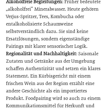
Alkoholfreie Begleitungen:
Früher bedeutete
„alkoholfrei“ Mineralwasser. Heute gehören
Verjus-Spritzer, Tees, Kombucha oder
entalkoholisierte Schaumweine
selbstverständlich dazu. Sie sind keine
Ersatzlösungen, sondern eigenständige
Pairings mit klarer sensorischer Logik.
Regionalität und Nachhaltigkeit:
Saisonale
Zutaten und Getränke aus der Umgebung
schaffen Authentizität und setzen ein klares
Statement. Ein Kürbisgericht mit einem
frischen Wein aus der Region erzählt eine
andere Geschichte als ein importiertes
Produkt. Foodpairing wird so auch zu einem
Kommunikationsmittel für Herkunft und