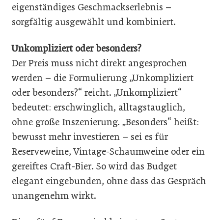
eigenständiges Geschmackserlebnis –
sorgfältig ausgewählt und kombiniert.
Unkompliziert oder besonders?
Der Preis muss nicht direkt angesprochen
werden – die Formulierung „Unkompliziert
oder besonders?“ reicht. „Unkompliziert“
bedeutet: erschwinglich, alltagstauglich,
ohne große Inszenierung. „Besonders“ heißt:
bewusst mehr investieren – sei es für
Reserveweine, Vintage-Schaumweine oder ein
gereiftes Craft-Bier. So wird das Budget
elegant eingebunden, ohne dass das Gespräch
unangenehm wirkt.