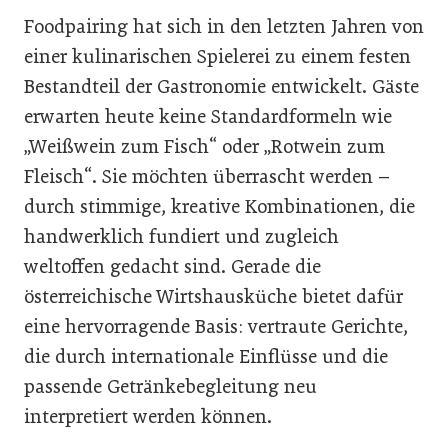
Foodpairing hat sich in den letzten Jahren von
einer kulinarischen Spielerei zu einem festen
Bestandteil der Gastronomie entwickelt. Gäste
erwarten heute keine Standardformeln wie
„Weißwein zum Fisch“ oder „Rotwein zum
Fleisch“. Sie möchten überrascht werden –
durch stimmige, kreative Kombinationen, die
handwerklich fundiert und zugleich
weltoffen gedacht sind. Gerade die
österreichische Wirtshausküche bietet dafür
eine hervorragende Basis: vertraute Gerichte,
die durch internationale Einflüsse und die
passende Getränkebegleitung neu
interpretiert werden können.