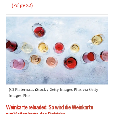
(Folge 32)
(C) Plateresca, iStock / Getty Images Plus via Getty
Images Plus
Weinkarte reloaded: So wird die Weinkarte