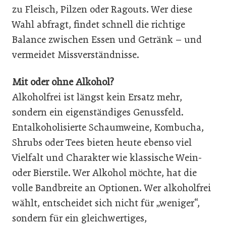
zu Fleisch, Pilzen oder Ragouts. Wer diese
Wahl abfragt, findet schnell die richtige
Balance zwischen Essen und Getränk – und
vermeidet Missverständnisse.
Mit oder ohne Alkohol?
Alkoholfrei ist längst kein Ersatz mehr,
sondern ein eigenständiges Genussfeld.
Entalkoholisierte Schaumweine, Kombucha,
Shrubs oder Tees bieten heute ebenso viel
Vielfalt und Charakter wie klassische Wein-
oder Bierstile. Wer Alkohol möchte, hat die
volle Bandbreite an Optionen. Wer alkoholfrei
wählt, entscheidet sich nicht für „weniger“,
sondern für ein gleichwertiges,