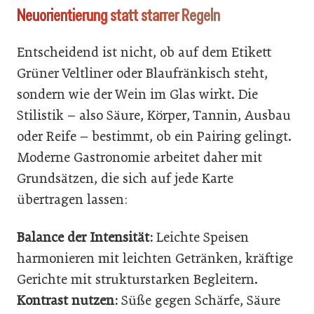
Neuorientierung statt starrer Regeln
Entscheidend ist nicht, ob auf dem Etikett
Grüner Veltliner oder Blaufränkisch steht,
sondern wie der Wein im Glas wirkt. Die
Stilistik – also Säure, Körper, Tannin, Ausbau
oder Reife – bestimmt, ob ein Pairing gelingt.
Moderne Gastronomie arbeitet daher mit
Grundsätzen, die sich auf jede Karte
übertragen lassen:
Balance der Intensität:
Leichte Speisen
harmonieren mit leichten Getränken, kräftige
Gerichte mit strukturstarken Begleitern.
Kontrast nutzen:
Süße gegen Schärfe, Säure