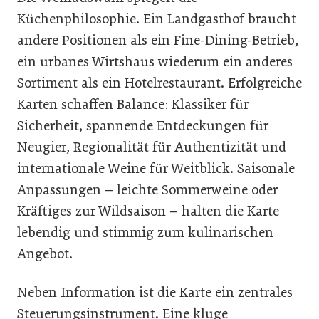
Küchenphilosophie. Ein Landgasthof braucht
andere Positionen als ein Fine-Dining-Betrieb,
ein urbanes Wirtshaus wiederum ein anderes
Sortiment als ein Hotelrestaurant. Erfolgreiche
Karten schaffen Balance: Klassiker für
Sicherheit, spannende Entdeckungen für
Neugier, Regionalität für Authentizität und
internationale Weine für Weitblick. Saisonale
Anpassungen – leichte Sommerweine oder
Kräftiges zur Wildsaison – halten die Karte
lebendig und stimmig zum kulinarischen
Angebot.
Neben Information ist die Karte ein zentrales
Steuerungsinstrument. Eine kluge