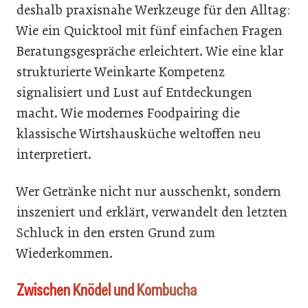
deshalb praxisnahe Werkzeuge für den Alltag:
Wie ein Quicktool mit fünf einfachen Fragen
Beratungsgespräche erleichtert. Wie eine klar
strukturierte Weinkarte Kompetenz
signalisiert und Lust auf Entdeckungen
macht. Wie modernes Foodpairing die
klassische Wirtshausküche weltoffen neu
interpretiert.
Wer Getränke nicht nur ausschenkt, sondern
inszeniert und erklärt, verwandelt den letzten
Schluck in den ersten Grund zum
Wiederkommen.
Zwischen Knödel und Kombucha