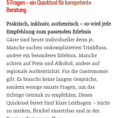
5 Fragen – ein Quicktool für kompetente
Beratung
Praktisch, inklusiv, authentisch – so wird jede
Empfehlung zum passenden Erlebnis
Gäste sind heute individueller denn je.
Manche suchen unkomplizierten Trinkfluss,
andere ein besonderes Erlebnis. Manche
achten auf Preis und Alkohol, andere auf
regionale Authentizität. Für die Gastronomie
gilt: Es braucht keine langen Gespräche,
sondern wenige smarte Fragen, um das
richtige Getränk zu empfehlen. Dieses
Quicktool bietet fünf klare Leitfragen – leicht
zu merken, flexibel einsetzbar und in der