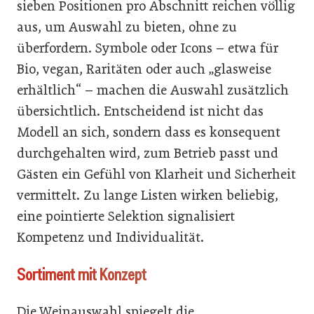
sieben Positionen pro Abschnitt reichen völlig
aus, um Auswahl zu bieten, ohne zu
überfordern. Symbole oder Icons – etwa für
Bio, vegan, Raritäten oder auch „glasweise
erhältlich“ – machen die Auswahl zusätzlich
übersichtlich. Entscheidend ist nicht das
Modell an sich, sondern dass es konsequent
durchgehalten wird, zum Betrieb passt und
Gästen ein Gefühl von Klarheit und Sicherheit
vermittelt. Zu lange Listen wirken beliebig,
eine pointierte Selektion signalisiert
Kompetenz und Individualität.
Sortiment mit Konzept
Die Weinauswahl spiegelt die