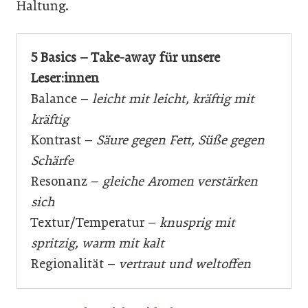
Haltung.
5 Basics – Take-away für unsere
Leser:innen
Balance –
leicht mit leicht, kräftig mit
kräftig
Kontrast –
Säure gegen Fett, Süße gegen
Schärfe
Resonanz –
gleiche Aromen verstärken
sich
Textur/Temperatur –
knusprig mit
spritzig, warm mit kalt
Regionalität –
vertraut und weltoffen