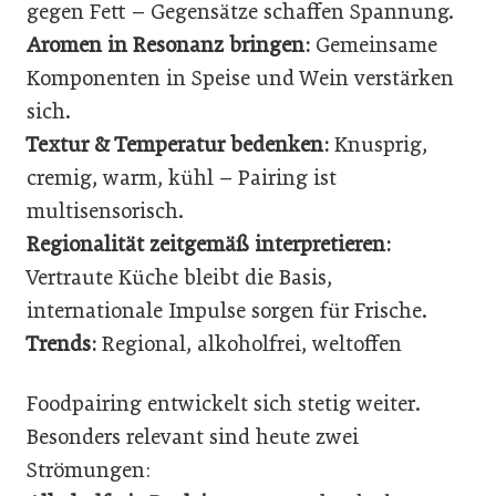
gegen Fett – Gegensätze schaffen Spannung.
Aromen in Resonanz bringen:
Gemeinsame
Komponenten in Speise und Wein verstärken
sich.
Textur & Temperatur bedenken:
Knusprig,
cremig, warm, kühl – Pairing ist
multisensorisch.
Regionalität zeitgemäß interpretieren:
Vertraute Küche bleibt die Basis,
internationale Impulse sorgen für Frische.
Trends:
Regional, alkoholfrei, weltoffen
Foodpairing entwickelt sich stetig weiter.
Besonders relevant sind heute zwei
Strömungen: