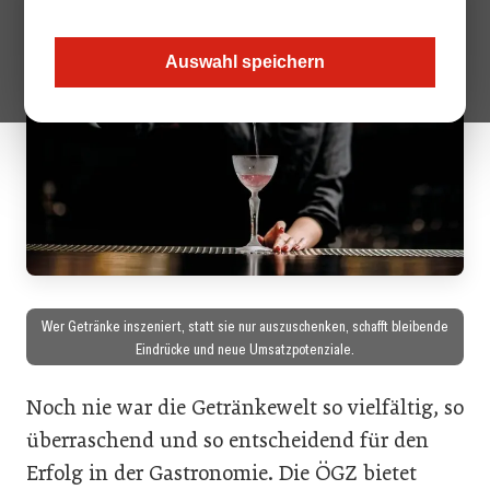
Auswahl speichern
Wer Getränke inszeniert, statt sie nur auszuschenken, schafft bleibende
Eindrücke und neue Umsatzpotenziale.
Noch nie war die Getränkewelt so vielfältig, so
überraschend und so entscheidend für den
Erfolg in der Gastronomie. Die ÖGZ bietet