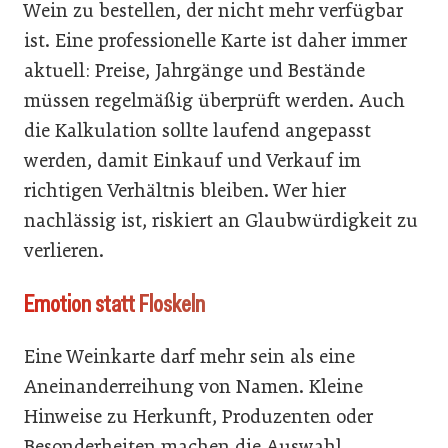
Wein zu bestellen, der nicht mehr verfügbar
ist. Eine professionelle Karte ist daher immer
aktuell: Preise, Jahrgänge und Bestände
müssen regelmäßig überprüft werden. Auch
die Kalkulation sollte laufend angepasst
werden, damit Einkauf und Verkauf im
richtigen Verhältnis bleiben. Wer hier
nachlässig ist, riskiert an Glaubwürdigkeit zu
verlieren.
Emotion statt Floskeln
Eine Weinkarte darf mehr sein als eine
Aneinanderreihung von Namen. Kleine
Hinweise zu Herkunft, Produzenten oder
Besonderheiten machen die Auswahl