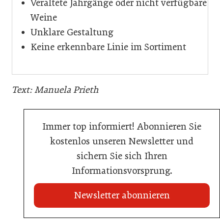
Veraltete Jahrgänge oder nicht verfügbare
Weine
Unklare Gestaltung
Keine erkennbare Linie im Sortiment
Text: Manuela Prieth
Immer top informiert! Abonnieren Sie
kostenlos unseren Newsletter und
sichern Sie sich Ihren
Informationsvorsprung.
Newsletter abonnieren