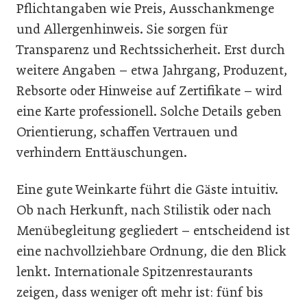
Pflichtangaben wie Preis, Ausschankmenge
und Allergenhinweis. Sie sorgen für
Transparenz und Rechtssicherheit. Erst durch
weitere Angaben – etwa Jahrgang, Produzent,
Rebsorte oder Hinweise auf Zertifikate – wird
eine Karte professionell. Solche Details geben
Orientierung, schaffen Vertrauen und
verhindern Enttäuschungen.
Eine gute Weinkarte führt die Gäste intuitiv.
Ob nach Herkunft, nach Stilistik oder nach
Menübegleitung gegliedert – entscheidend ist
eine nachvollziehbare Ordnung, die den Blick
lenkt. Internationale Spitzenrestaurants
zeigen, dass weniger oft mehr ist: fünf bis