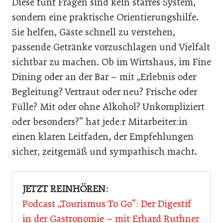
Diese fünf Fragen sind kein starres System,
sondern eine praktische Orientierungshilfe.
Sie helfen, Gäste schnell zu verstehen,
passende Getränke vorzuschlagen und Vielfalt
sichtbar zu machen. Ob im Wirtshaus, im Fine
Dining oder an der Bar – mit „Erlebnis oder
Begleitung? Vertraut oder neu? Frische oder
Fülle? Mit oder ohne Alkohol? Unkompliziert
oder besonders?“ hat jede:r Mitarbeiter:in
einen klaren Leitfaden, der Empfehlungen
sicher, zeitgemäß und sympathisch macht.
JETZT REINHÖREN:
Podcast „Tourismus To Go“: Der Digestif
in der Gastronomie – mit Erhard Ruthner