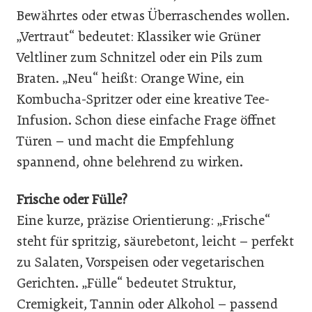
Bewährtes oder etwas Überraschendes wollen.
„Vertraut“ bedeutet: Klassiker wie Grüner
Veltliner zum Schnitzel oder ein Pils zum
Braten. „Neu“ heißt: Orange Wine, ein
Kombucha-Spritzer oder eine kreative Tee-
Infusion. Schon diese einfache Frage öffnet
Türen – und macht die Empfehlung
spannend, ohne belehrend zu wirken.
Frische oder Fülle?
Eine kurze, präzise Orientierung: „Frische“
steht für spritzig, säurebetont, leicht – perfekt
zu Salaten, Vorspeisen oder vegetarischen
Gerichten. „Fülle“ bedeutet Struktur,
Cremigkeit, Tannin oder Alkohol – passend