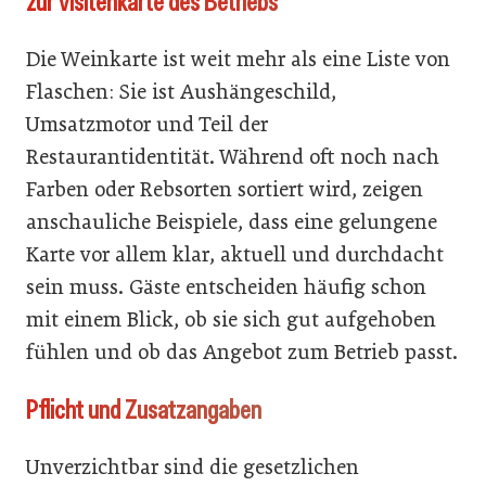
zur Visitenkarte des Betriebs
Die Weinkarte ist weit mehr als eine Liste von
Flaschen: Sie ist Aushängeschild,
Umsatzmotor und Teil der
Restaurantidentität. Während oft noch nach
Farben oder Rebsorten sortiert wird, zeigen
anschauliche Beispiele, dass eine gelungene
Karte vor allem klar, aktuell und durchdacht
sein muss. Gäste entscheiden häufig schon
mit einem Blick, ob sie sich gut aufgehoben
fühlen und ob das Angebot zum Betrieb passt.
Pflicht und Zusatzangaben
Unverzichtbar sind die gesetzlichen