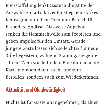
Preisstaffelung lenkt Gäste in die Mitte der
Auswahl: ein attraktiver Einstieg, ein starkes
Kernsegment und ein Premium-Bereich für
besondere Anlässe. Glasweise Angebote
senken die Hemmschwelle zum Probieren und
geben Impulse für den Umsatz. Gerade
jüngere Gäste lassen sich so leichter für neue
Stile begeistern, während Stammgäste gerne
„ihren“ Wein wiederfinden. Eine durchdachte
Karte motiviert damit nicht nur zum
Bestellen, sondern auch zum Wiederkommen.
Aktualität und Glaubwürdigkeit
Nichts ist für Gäste unangenehmer, als einen