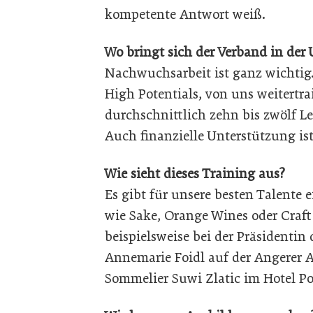
kompetente Antwort weiß.
Wo bringt sich der Verband in der
Nachwuchsarbeit ist ganz wichtig.
High Potentials, von uns weitertrai
durchschnittlich zehn bis zwölf Le
Auch finanzielle Unterstützung is
Wie sieht dieses Training aus?
Es gibt für unsere besten Talente 
wie Sake, Orange Wines oder Craft 
beispielsweise bei der Präsidentin
Annemarie Foidl auf der Angerer A
Sommelier Suwi Zlatic im Hotel Pos