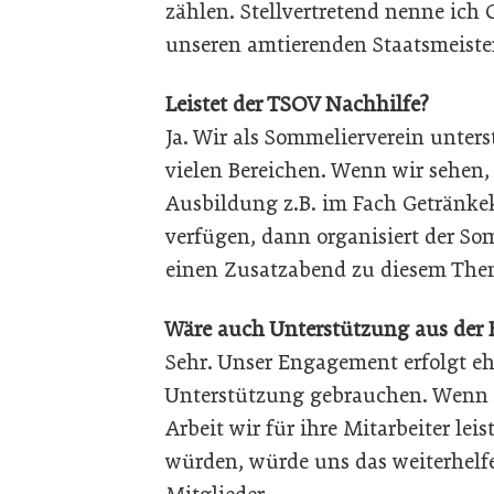
zählen. Stellvertretend nenne ich
unseren amtierenden Staatsmeiste
Leistet der TSOV Nachhilfe?
Ja. Wir als Sommelierverein unter
vielen Bereichen. Wenn wir sehen
Ausbildung z.B. im Fach Getränk
verfügen, dann organisiert der So
einen Zusatzabend zu diesem The
Wäre auch Unterstützung aus der B
Sehr. Unser Engagement erfolgt e
Unterstützung gebrauchen. Wenn 
Arbeit wir für ihre Mitarbeiter le
würden, würde uns das weiterhelfe