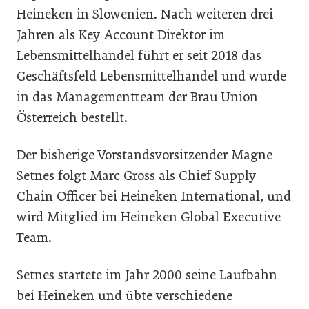
Heineken in Slowenien. Nach weiteren drei
Jahren als Key Account Direktor im
Lebensmittelhandel führt er seit 2018 das
Geschäftsfeld Lebensmittelhandel und wurde
in das Managementteam der Brau Union
Österreich bestellt.
Der bisherige Vorstandsvorsitzender Magne
Setnes folgt Marc Gross als Chief Supply
Chain Officer bei Heineken International, und
wird Mitglied im Heineken Global Executive
Team.
Setnes startete im Jahr 2000 seine Laufbahn
bei Heineken und übte verschiedene