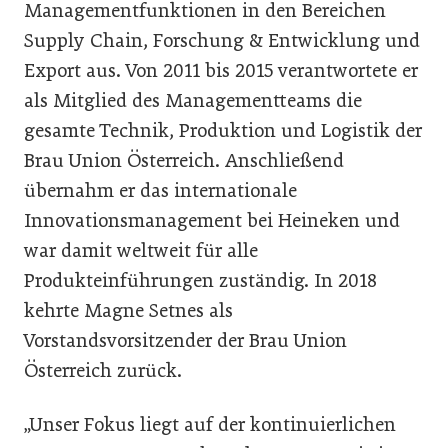
Managementfunktionen in den Bereichen
Supply Chain, Forschung & Entwicklung und
Export aus. Von 2011 bis 2015 verantwortete er
als Mitglied des Managementteams die
gesamte Technik, Produktion und Logistik der
Brau Union Österreich. Anschließend
übernahm er das internationale
Innovationsmanagement bei Heineken und
war damit weltweit für alle
Produkteinführungen zuständig. In 2018
kehrte Magne Setnes als
Vorstandsvorsitzender der Brau Union
Österreich zurück.
„Unser Fokus liegt auf der kontinuierlichen