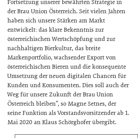
Fortsetzung unserer bewährten Strategie in
der Brau Union Österreich. Seit vielen Jahren
haben sich unsere Stärken am Markt
entwickelt: das klare Bekenntnis zur
österreichischen Wertschöpfung und zur
nachhaltigen Bierkultur, das breite
Markenportfolio, wachsender Export von
österreichischen Bieren und die konsequente
Umsetzung der neuen digitalen Chancen für
Kunden und Konsumenten. Dies soll auch der
Weg für unsere Zukunft der Brau Union
Österreich bleiben“, so Magne Setnes, der
seine Funktion als Vorstandsvorsitzender ab 1.
Mai 2020 an Klaus Schörghofer übergibt.