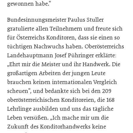
gewonnen habe.“
Bundesinnungsmeister Paulus Stuller
gratulierte allen Teilnehmern und freute sich
für Österreichs Konditoren, dass sie einen so
tüchtigen Nachwuchs haben. Oberösterreichs
Landehauptmann Josef Pühringer erklärte:
„Ehrt mir die Meister und ihr Handwerk. Die
großartigen Arbeiten der jungen Leute
brauchen keinen internationalen Vergleich
scheuen“, und bedankte sich bei den 209
oberösterreichischen Konditoreien, die 168
Lehrlinge ausbilden und uns das tägliche
Leben versüßen. „Ich mache mir um die
Zukunft des Konditorhandwerks keine