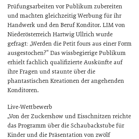
Prüfungsarbeiten vor Publikum zubereiten
und machten gleichzeitig Werbung für ihr
Handwerk und den Beruf Konditor. LIM von
Niederösterreich Hartwig Ullrich wurde
gefragt: „Werden die Petit fours aus einer Form
ausgestochen?“ Das wissbegierige Publikum
erhielt fachlich qualifizierte Auskünfte auf
ihre Fragen und staunte über die
phantastischen Kreationen der angehenden
Konditoren.
Live-Wettbewerb
„Von der Zuckershow und Eisschnitzen reichte
das Programm über die Schaubackstube für
Kinder und die Präsentation von zwölf