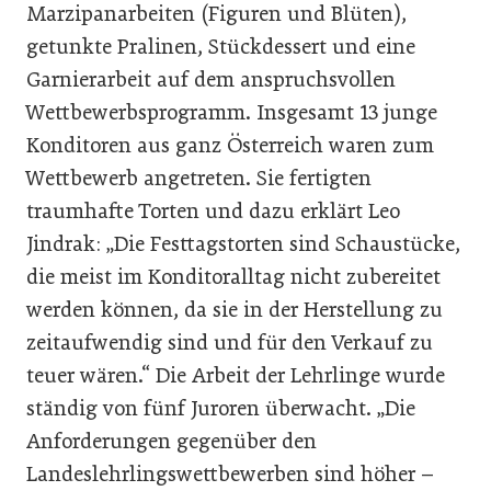
Marzipanarbeiten (Figuren und Blüten),
getunkte Pralinen, Stückdessert und eine
Garnierarbeit auf dem anspruchsvollen
Wettbewerbsprogramm. Insgesamt 13 junge
Konditoren aus ganz Österreich waren zum
Wettbewerb angetreten. Sie fertigten
traumhafte Torten und dazu erklärt Leo
Jindrak: „Die Festtagstorten sind Schaustücke,
die meist im Konditoralltag nicht zubereitet
werden können, da sie in der Herstellung zu
zeitaufwendig sind und für den Verkauf zu
teuer wären.“ Die Arbeit der Lehrlinge wurde
ständig von fünf Juroren überwacht. „Die
Anforderungen gegenüber den
Landeslehrlingswettbewerben sind höher –