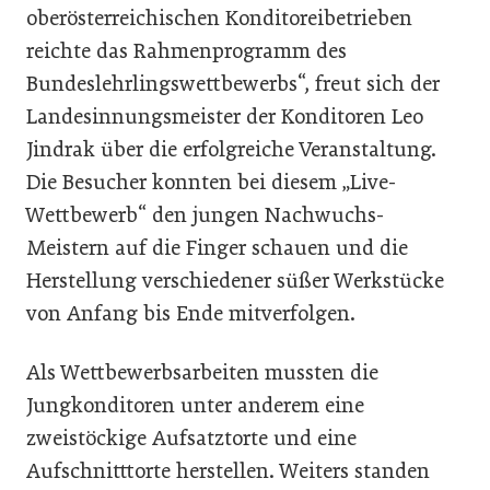
oberösterreichischen Konditoreibetrieben
reichte das Rahmenprogramm des
Bundeslehrlingswettbewerbs“, freut sich der
Landesinnungsmeister der Konditoren Leo
Jindrak über die erfolgreiche Veranstaltung.
Die Besucher konnten bei diesem „Live-
Wettbewerb“ den jungen Nachwuchs-
Meistern auf die Finger schauen und die
Herstellung verschiedener süßer Werkstücke
von Anfang bis Ende mitverfolgen.
Als Wettbewerbsarbeiten mussten die
Jungkonditoren unter anderem eine
zweistöckige Aufsatztorte und eine
Aufschnitttorte herstellen. Weiters standen