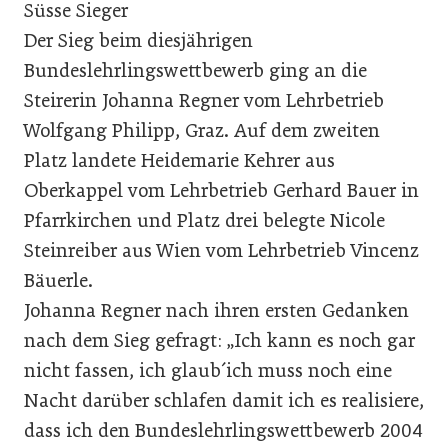
Süsse Sieger
Der Sieg beim diesjährigen
Bundeslehrlingswettbewerb ging an die
Steirerin Johanna Regner vom Lehrbetrieb
Wolfgang Philipp, Graz. Auf dem zweiten
Platz landete Heidemarie Kehrer aus
Oberkappel vom Lehrbetrieb Gerhard Bauer in
Pfarrkirchen und Platz drei belegte Nicole
Steinreiber aus Wien vom Lehrbetrieb Vincenz
Bäuerle.
Johanna Regner nach ihren ersten Gedanken
nach dem Sieg gefragt: „Ich kann es noch gar
nicht fassen, ich glaub´ich muss noch eine
Nacht darüber schlafen damit ich es realisiere,
dass ich den Bundeslehrlingswettbewerb 2004