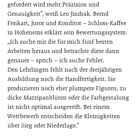
gefordert wird mehr Präzision und
Genauigkeit“, weiß Leo Jindrak. Bernd
Fenkart, Juror und Konditor – Schloss-Kaffee
in Hohenems erklärt sein Bewertungssystem:
„Ich suche mir die für mich fünf besten
Arbeiten heraus und betrachte diese dann
genauer – sprich – ich suche Fehler.
Den Lehrlingen fehlt nach der dreijährigen
Ausbildung noch die Handfertigkeit. Sie
produzieren noch eher plumpere Figuren, zu
dicke Marzipanblüten oder die Farbgestalung
ist nicht optimal ausgereift. Bei einem
Wettbewerb entscheiden die Kleinigkeiten
über Sieg oder Niederlage.“