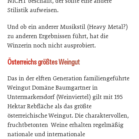
NICHT beschallt, der sollte eine andere
Stilistik aufweisen.
Und ob ein anderer Musikstil (Heavy Metal?)
zu anderen Ergebnissen führt, hat die
Winzerin noch nicht ausprobiert.
Österreichs größtes Weingut
Das in der elften Generation familiengeführte
Weingut Domäne Baumgartner in
Untermarkersdorf (Weinviertel) gilt mit 195
Hektar Rebfläche als das größte
österreichische Weingut. Die charaktervollen,
fruchtbetonten Weine erhalten regelmäßig
nationale und internationale