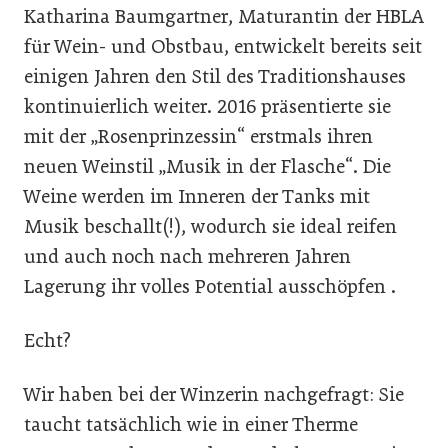
Katharina Baumgartner, Maturantin der HBLA
für Wein- und Obstbau, entwickelt bereits seit
einigen Jahren den Stil des Traditionshauses
kontinuierlich weiter. 2016 präsentierte sie
mit der „Rosenprinzessin“ erstmals ihren
neuen Weinstil „Musik in der Flasche“. Die
Weine werden im Inneren der Tanks mit
Musik beschallt(!), wodurch sie ideal reifen
und auch noch nach mehreren Jahren
Lagerung ihr volles Potential ausschöpfen .
Echt?
Wir haben bei der Winzerin nachgefragt: Sie
taucht tatsächlich wie in einer Therme