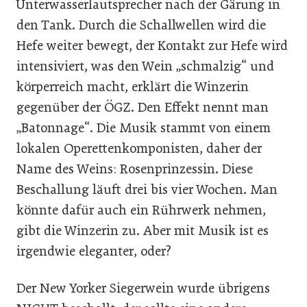
Unterwasserlautsprecher nach der Gärung in
den Tank. Durch die Schallwellen wird die
Hefe weiter bewegt, der Kontakt zur Hefe wird
intensiviert, was den Wein „schmalzig“ und
körperreich macht, erklärt die Winzerin
gegenüber der ÖGZ. Den Effekt nennt man
„Batonnage“. Die Musik stammt von einem
lokalen Operettenkomponisten, daher der
Name des Weins: Rosenprinzessin. Diese
Beschallung läuft drei bis vier Wochen. Man
könnte dafür auch ein Rührwerk nehmen,
gibt die Winzerin zu. Aber mit Musik ist es
irgendwie eleganter, oder?
Der New Yorker Siegerwein wurde übrigens