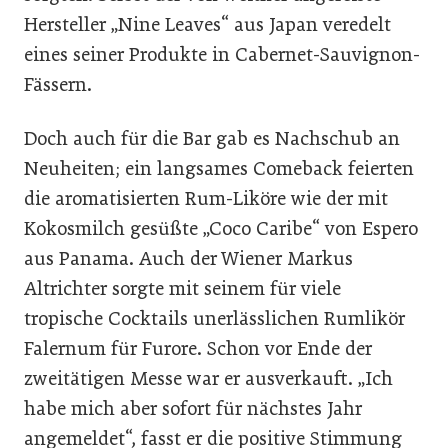
Hersteller „Nine Leaves“ aus Japan veredelt
eines seiner Produkte in Cabernet-Sauvignon-
Fässern.
Doch auch für die Bar gab es Nachschub an
Neuheiten; ein langsames Comeback feierten
die aromatisierten Rum-Liköre wie der mit
Kokosmilch gesüßte „Coco Caribe“ von Espero
aus Panama. Auch der Wiener Markus
Altrichter sorgte mit seinem für viele
tropische Cocktails unerlässlichen Rumlikör
Falernum für Furore. Schon vor Ende der
zweitätigen Messe war er ausverkauft. „Ich
habe mich aber sofort für nächstes Jahr
angemeldet“, fasst er die positive Stimmung