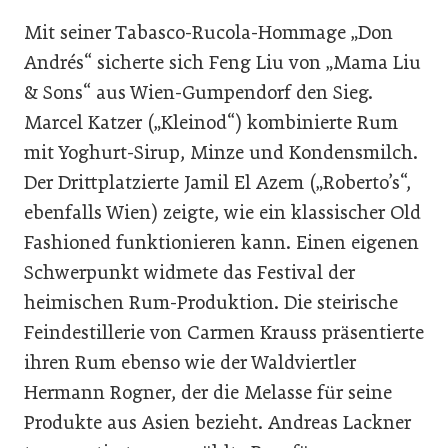
Mit seiner Tabasco-Rucola-Hommage „Don
Andrés“ sicherte sich Feng Liu von „Mama Liu
& Sons“ aus Wien-Gumpendorf den Sieg.
Marcel Katzer („Kleinod“) kombinierte Rum
mit Yoghurt-Sirup, Minze und Kondensmilch.
Der Drittplatzierte Jamil El Azem („Roberto’s“,
ebenfalls Wien) zeigte, wie ein klassischer Old
Fashioned funktionieren kann. Einen eigenen
Schwerpunkt widmete das Festival der
heimischen Rum-Produktion. Die steirische
Feindestillerie von Carmen Krauss präsentierte
ihren Rum ebenso wie der Waldviertler
Hermann Rogner, der die Melasse für seine
Produkte aus Asien bezieht. Andreas Lackner