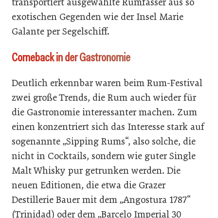
transportiert ausgewählte Rumfässer aus so
exotischen Gegenden wie der Insel Marie
Galante per Segelschiff.
Comeback in der Gastronomie
Deutlich erkennbar waren beim Rum-Festival
zwei große Trends, die Rum auch wieder für
die Gastronomie interessanter machen. Zum
einen konzentriert sich das Interesse stark auf
sogenannte „Sipping Rums“, also solche, die
nicht in Cocktails, sondern wie guter Single
Malt Whisky pur getrunken werden. Die
neuen Editionen, die etwa die Grazer
Destillerie Bauer mit dem „Angostura 1787“
(Trinidad) oder dem „Barcelo Imperial 30