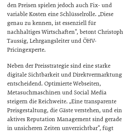
den Preisen spielen jedoch auch Fix- und
variable Kosten eine Schlüsselrolle. „Diese
genau zu kennen, ist essenziell für
nachhaltiges Wirtschaften“, betont Christoph
Taussig, Lehrgangsleiter und ÖHV-
Pricingexperte.
Neben der Preisstrategie sind eine starke
digitale Sichtbarkeit und Direktvermarktung
entscheidend. Optimierte Webseiten,
Metasuchmaschinen und Social Media
steigern die Reichweite. „Eine transparente
Preisgestaltung, die Gäste verstehen, und ein
aktives Reputation Management sind gerade
in unsicheren Zeiten unverzichtbar“, fügt