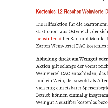
Kostenlos: 12 Flaschen Weinviertel 
Die Hilfsaktion für die Gastronomi
Gastronom aus Österreich, der sic
neustifter.at
bei Karl und Monika 
Karton Weinviertel DAC kostenlos 
Abholung direkt am Weingut oder 
Aktion gilt solange der Vorrat rei
Weinviertel DAC entschieden, das 
und ein Wein, der sowohl als After
vielseitig einsetzbarer Speisenbeglei
Betrieb können einmalig insgesam
Weingut Neustifter kostenlos bez