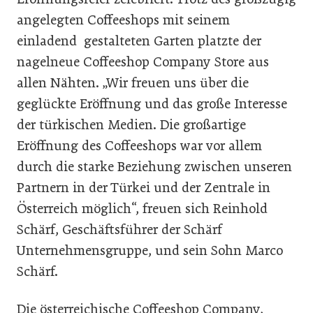
angelegten Coffeeshops mit seinem
einladend gestalteten Garten platzte der
nagelneue Coffeeshop Company Store aus
allen Nähten. „Wir freuen uns über die
geglückte Eröffnung und das große Interesse
der türkischen Medien. Die großartige
Eröffnung des Coffeeshops war vor allem
durch die starke Beziehung zwischen unseren
Partnern in der Türkei und der Zentrale in
Österreich möglich“, freuen sich Reinhold
Schärf, Geschäftsführer der Schärf
Unternehmensgruppe, und sein Sohn Marco
Schärf.
Die österreichische Coffeeshop Company,