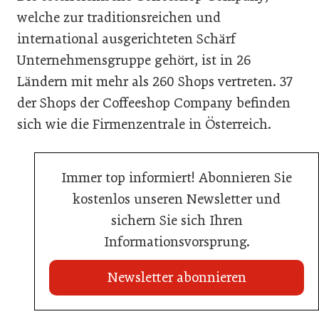
welche zur traditionsreichen und
international ausgerichteten Schärf
Unternehmensgruppe gehört, ist in 26
Ländern mit mehr als 260 Shops vertreten. 37
der Shops der Coffeeshop Company befinden
sich wie die Firmenzentrale in Österreich.
Immer top informiert! Abonnieren Sie
kostenlos unseren Newsletter und
sichern Sie sich Ihren
Informationsvorsprung.
Newsletter abonnieren