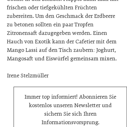
frischen oder tiefgekühlten Früchten
zubereiten. Um den Geschmack der Erdbeere
zu betonen sollten ein paar Tropfen
Zitronensaft dazugegeben werden. Einen
Hauch von Exotik kann der Cafetier mit dem
Mango Lassi auf den Tisch zaubern: Joghurt,
Mangosaft und Eiswürfel gemeinsam mixen.
Irene Stelzmüller
Immer top informiert! Abonnieren Sie
kostenlos unseren Newsletter und
sichern Sie sich Ihren
Informationsvorsprung.