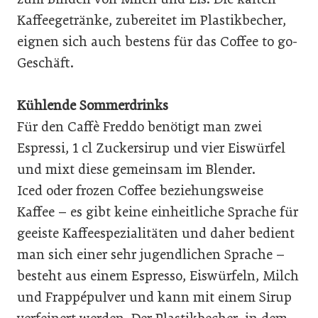
Kaffeegetränke, zubereitet im Plastikbecher,
eignen sich auch bestens für das Coffee to go-
Geschäft.
Kühlende Sommerdrinks
Für den Caffè Freddo benötigt man zwei
Espressi, 1 cl Zuckersirup und vier Eiswürfel
und mixt diese gemeinsam im Blender.
Iced oder frozen Coffee beziehungsweise
Kaffee – es gibt keine einheitliche Sprache für
geeiste Kaffeespezialitäten und daher bedient
man sich einer sehr jugendlichen Sprache –
besteht aus einem Espresso, Eiswürfeln, Milch
und Frappépulver und kann mit einem Sirup