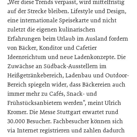
„Wer diese Trends verpasst, wird mittelfristig
auf der Strecke bleiben. Lifestyle und Design,
eine internationale Speisekarte und nicht
zuletzt die eigenen kulinarischen
Erfahrungen beim Urlaub im Ausland fordern
von Bäcker, Konditor und Cafetier
Ideenreichtum und neue Ladenkonzepte. Die
Zuwächse an Südback-Ausstellern im
Heißgetränkebereich, Ladenbau und Outdoor-
Bereich spiegeln wider, dass Bäckereien auch
immer mehr zu Cafés, Snack- und
Frühstücksanbietern werden“, meint Ulrich
Kromer. Die Messe Stuttgart erwartet rund
30.000 Besucher. Fachbesucher können sich
via Internet registrieren und zahlen dadurch