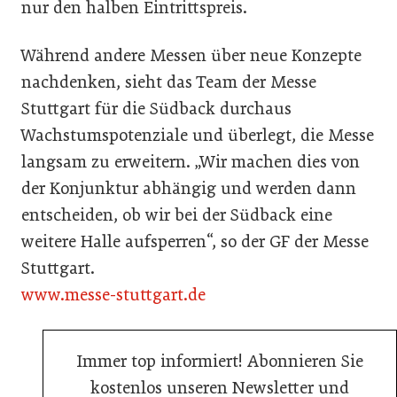
nur den halben Eintrittspreis.
Während andere Messen über neue Konzepte
nachdenken, sieht das Team der Messe
Stuttgart für die Südback durchaus
Wachstumspotenziale und überlegt, die Messe
langsam zu erweitern. „Wir machen dies von
der Konjunktur abhängig und werden dann
entscheiden, ob wir bei der Südback eine
weitere Halle aufsperren“, so der GF der Messe
Stuttgart.
www.messe-stuttgart.de
Immer top informiert! Abonnieren Sie
kostenlos unseren Newsletter und