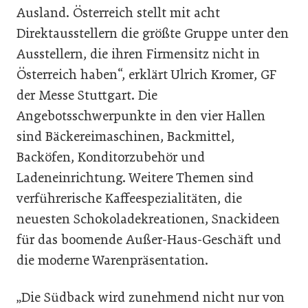
Ausland. Österreich stellt mit acht
Direktausstellern die größte Gruppe unter den
Ausstellern, die ihren Firmensitz nicht in
Österreich haben“, erklärt Ulrich Kromer, GF
der Messe Stuttgart. Die
Angebotsschwerpunkte in den vier Hallen
sind Bäckereimaschinen, Backmittel,
Backöfen, Konditorzubehör und
Ladeneinrichtung. Weitere Themen sind
verführerische Kaffeespezialitäten, die
neuesten Schokoladekreationen, Snackideen
für das boomende Außer-Haus-Geschäft und
die moderne Warenpräsentation.
„Die Südback wird zunehmend nicht nur von