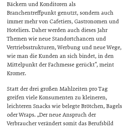
Bäckern und Konditoren als
Branchentreffpunkt genutzt, sondern auch
immer mehr von Cafetiers, Gastronomen und
Hoteliers. Daher werden auch dieses Jahr
Themen wie neue Standortchancen und
Vertriebsstrukturen, Werbung und neue Wege,
wie man die Kunden an sich bindet, in den
Mittelpunkt der Fachmesse gerückt“, meint
Kromer.
Statt der drei großen Mahlzeiten pro Tag
greifen viele Konsumenten zu kleineren,
leichteren Snacks wie belegte Brötchen, Bagels
oder Wraps. „Der neue Anspruch der
Verbraucher verändert somit das Berufsbild