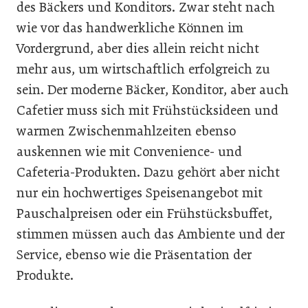
des Bäckers und Konditors. Zwar steht nach
wie vor das handwerkliche Können im
Vordergrund, aber dies allein reicht nicht
mehr aus, um wirtschaftlich erfolgreich zu
sein. Der moderne Bäcker, Konditor, aber auch
Cafetier muss sich mit Frühstücksideen und
warmen Zwischenmahlzeiten ebenso
auskennen wie mit Convenience- und
Cafeteria-Produkten. Dazu gehört aber nicht
nur ein hochwertiges Speisenangebot mit
Pauschalpreisen oder ein Frühstücksbuffet,
stimmen müssen auch das Ambiente und der
Service, ebenso wie die Präsentation der
Produkte.