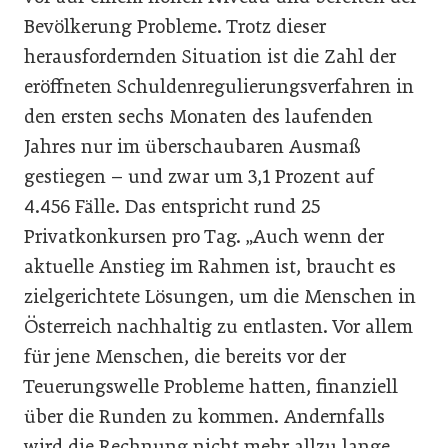
Bevölkerung Probleme. Trotz dieser
herausfordernden Situation ist die Zahl der
eröffneten Schuldenregulierungsverfahren in
den ersten sechs Monaten des laufenden
Jahres nur im überschaubaren Ausmaß
gestiegen – und zwar um 3,1 Prozent auf
4.456 Fälle. Das entspricht rund 25
Privatkonkursen pro Tag. „Auch wenn der
aktuelle Anstieg im Rahmen ist, braucht es
zielgerichtete Lösungen, um die Menschen in
Österreich nachhaltig zu entlasten. Vor allem
für jene Menschen, die bereits vor der
Teuerungswelle Probleme hatten, finanziell
über die Runden zu kommen. Andernfalls
wird die Rechnung nicht mehr allzu lange