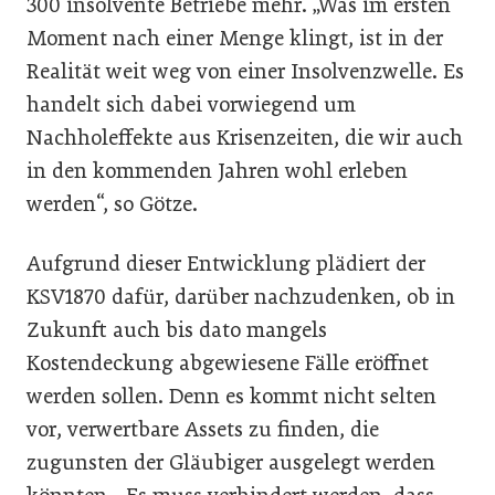
300 insolvente Betriebe mehr. „Was im ersten
Moment nach einer Menge klingt, ist in der
Realität weit weg von einer Insolvenzwelle. Es
handelt sich dabei vorwiegend um
Nachholeffekte aus Krisenzeiten, die wir auch
in den kommenden Jahren wohl erleben
werden“, so Götze.
Aufgrund dieser Entwicklung plädiert der
KSV1870 dafür, darüber nachzudenken, ob in
Zukunft auch bis dato mangels
Kostendeckung abgewiesene Fälle eröffnet
werden sollen. Denn es kommt nicht selten
vor, verwertbare Assets zu finden, die
zugunsten der Gläubiger ausgelegt werden