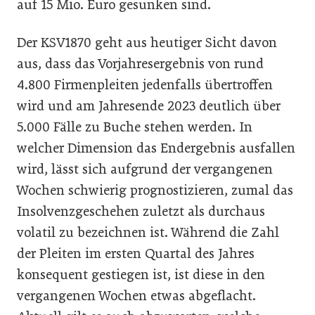
auf 15 Mio. Euro gesunken sind.
Der KSV1870 geht aus heutiger Sicht davon
aus, dass das Vorjahresergebnis von rund
4.800 Firmenpleiten jedenfalls übertroffen
wird und am Jahresende 2023 deutlich über
5.000 Fälle zu Buche stehen werden. In
welcher Dimension das Endergebnis ausfallen
wird, lässt sich aufgrund der vergangenen
Wochen schwierig prognostizieren, zumal das
Insolvenzgeschehen zuletzt als durchaus
volatil zu bezeichnen ist. Während die Zahl
der Pleiten im ersten Quartal des Jahres
konsequent gestiegen ist, ist diese in den
vergangenen Wochen etwas abgeflacht.