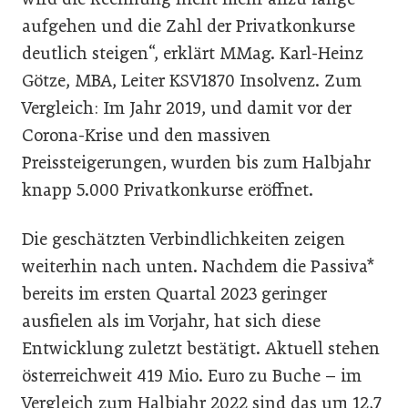
aufgehen und die Zahl der Privatkonkurse
deutlich steigen“, erklärt MMag. Karl-Heinz
Götze, MBA, Leiter KSV1870 Insolvenz. Zum
Vergleich: Im Jahr 2019, und damit vor der
Corona-Krise und den massiven
Preissteigerungen, wurden bis zum Halbjahr
knapp 5.000 Privatkonkurse eröffnet.
Die geschätzten Verbindlichkeiten zeigen
weiterhin nach unten. Nachdem die Passiva*
bereits im ersten Quartal 2023 geringer
ausfielen als im Vorjahr, hat sich diese
Entwicklung zuletzt bestätigt. Aktuell stehen
österreichweit 419 Mio. Euro zu Buche – im
Vergleich zum Halbjahr 2022 sind das um 12,7