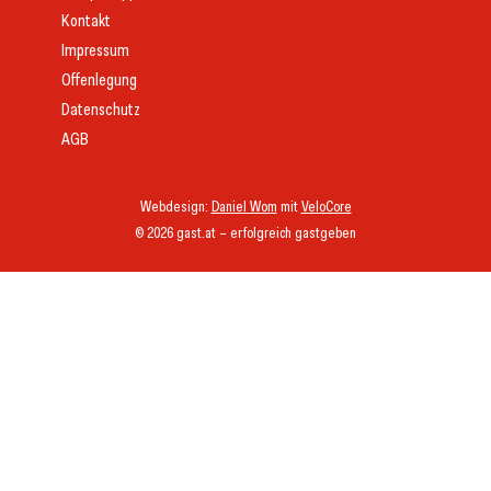
Kontakt
Impressum
Offenlegung
Datenschutz
AGB
Webdesign:
Daniel Wom
mit
VeloCore
© 2026 gast.at – erfolgreich gastgeben