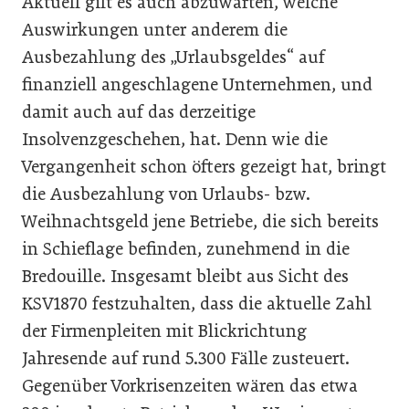
Aktuell gilt es auch abzuwarten, welche
Auswirkungen unter anderem die
Ausbezahlung des „Urlaubsgeldes“ auf
finanziell angeschlagene Unternehmen, und
damit auch auf das derzeitige
Insolvenzgeschehen, hat. Denn wie die
Vergangenheit schon öfters gezeigt hat, bringt
die Ausbezahlung von Urlaubs- bzw.
Weihnachtsgeld jene Betriebe, die sich bereits
in Schieflage befinden, zunehmend in die
Bredouille. Insgesamt bleibt aus Sicht des
KSV1870 festzuhalten, dass die aktuelle Zahl
der Firmenpleiten mit Blickrichtung
Jahresende auf rund 5.300 Fälle zusteuert.
Gegenüber Vorkrisenzeiten wären das etwa