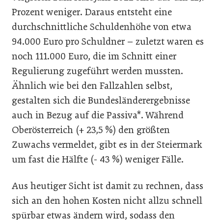
Prozent weniger. Daraus entsteht eine
durchschnittliche Schuldenhöhe von etwa
94.000 Euro pro Schuldner – zuletzt waren es
noch 111.000 Euro, die im Schnitt einer
Regulierung zugeführt werden mussten.
Ähnlich wie bei den Fallzahlen selbst,
gestalten sich die Bundesländerergebnisse
auch in Bezug auf die Passiva*. Während
Oberösterreich (+ 23,5 %) den größten
Zuwachs vermeldet, gibt es in der Steiermark
um fast die Hälfte (- 43 %) weniger Fälle.
Aus heutiger Sicht ist damit zu rechnen, dass
sich an den hohen Kosten nicht allzu schnell
spürbar etwas ändern wird, sodass den