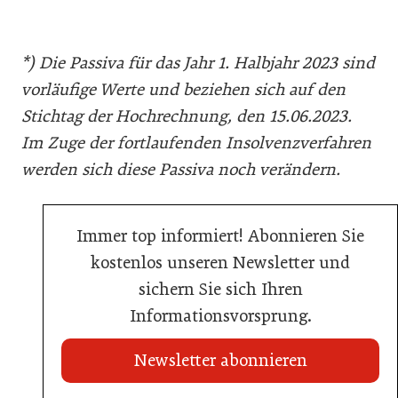
*) Die Passiva für das Jahr 1. Halbjahr 2023 sind
vorläufige Werte und beziehen sich auf den
Stichtag der Hochrechnung, den 15.06.2023.
Im Zuge der fortlaufenden Insolvenzverfahren
werden sich diese Passiva noch verändern.
Immer top informiert! Abonnieren Sie
kostenlos unseren Newsletter und
sichern Sie sich Ihren
Informationsvorsprung.
Newsletter abonnieren