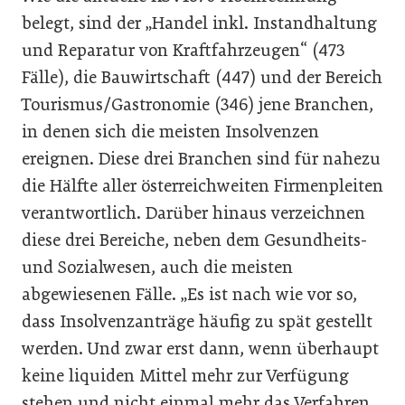
belegt, sind der „Handel inkl. Instandhaltung
und Reparatur von Kraftfahrzeugen“ (473
Fälle), die Bauwirtschaft (447) und der Bereich
Tourismus/Gastronomie (346) jene Branchen,
in denen sich die meisten Insolvenzen
ereignen. Diese drei Branchen sind für nahezu
die Hälfte aller österreichweiten Firmenpleiten
verantwortlich. Darüber hinaus verzeichnen
diese drei Bereiche, neben dem Gesundheits-
und Sozialwesen, auch die meisten
abgewiesenen Fälle. „Es ist nach wie vor so,
dass Insolvenzanträge häufig zu spät gestellt
werden. Und zwar erst dann, wenn überhaupt
keine liquiden Mittel mehr zur Verfügung
stehen und nicht einmal mehr das Verfahren