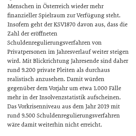
Menschen in Österreich wieder mehr
finanzieller Spielraum zur Verfügung steht.
Insofern geht der KSV1870 davon aus, dass die
Zahl der eröffneten
Schuldenregulierungsverfahren von
Privatpersonen im Jahresverlauf weiter steigen
wird. Mit Blickrichtung Jahresende sind daher
rund 9.200 private Pleiten als durchaus
realistisch anzusehen. Damit würden
gegenüber dem Vorjahr um etwa 1.000 Fälle
mehr in der Insolvenzstatistik aufscheinen.
Das Vorkrisenniveau aus dem Jahr 2019 mit
rund 9.500 Schuldenregulierungsverfahren
wäre damit weiterhin nicht erreicht.