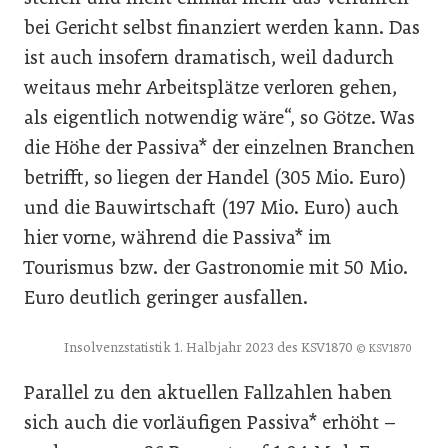
bei Gericht selbst finanziert werden kann. Das
ist auch insofern dramatisch, weil dadurch
weitaus mehr Arbeitsplätze verloren gehen,
als eigentlich notwendig wäre“, so Götze. Was
die Höhe der Passiva* der einzelnen Branchen
betrifft, so liegen der Handel (305 Mio. Euro)
und die Bauwirtschaft (197 Mio. Euro) auch
hier vorne, während die Passiva* im
Tourismus bzw. der Gastronomie mit 50 Mio.
Euro deutlich geringer ausfallen.
Insolvenzstatistik 1. Halbjahr 2023 des KSV1870
© KSV1870
Parallel zu den aktuellen Fallzahlen haben
sich auch die vorläufigen Passiva* erhöht –