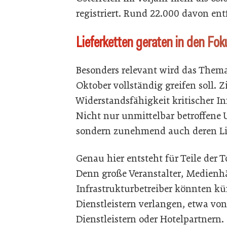
registriert. Rund 22.000 davon ent
Lieferketten geraten in den Fok
Besonders relevant wird das Them
Oktober vollständig greifen soll. Zi
Widerstandsfähigkeit kritischer In
Nicht nur unmittelbar betroffene
sondern zunehmend auch deren Lie
Genau hier entsteht für Teile der 
Denn große Veranstalter, Medienh
Infrastrukturbetreiber könnten kü
Dienstleistern verlangen, etwa von
Dienstleistern oder Hotelpartnern.