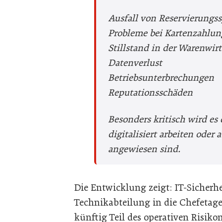
Ausfall von Reservierungs
Probleme bei Kartenzahlu
Stillstand in der Warenwirt
Datenverlust
Betriebsunterbrechungen
Reputationsschäden
Besonders kritisch wird es 
digitalisiert arbeiten oder
angewiesen sind.
Die Entwicklung zeigt: IT-Sicher
Technikabteilung in die Chefetage.
künftig Teil des operativen Risi