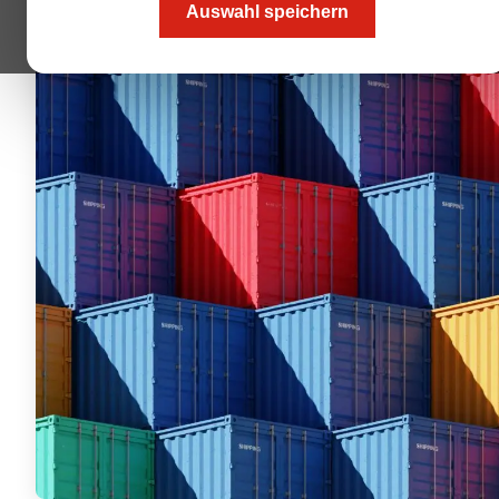
Auswahl speichern