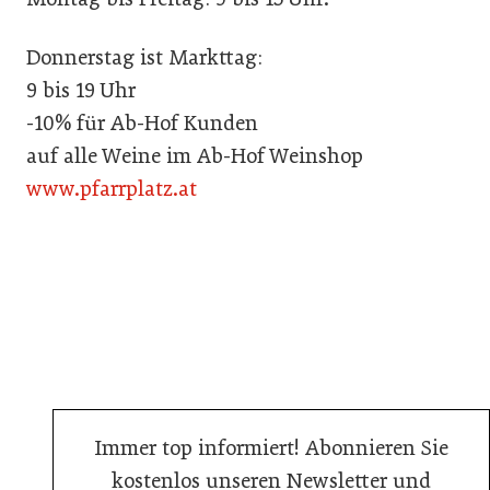
Donnerstag ist Markttag:
9 bis 19 Uhr
-10% für Ab-Hof Kunden
auf alle Weine im Ab-Hof Weinshop
www.pfarrplatz.at
Immer top informiert! Abonnieren Sie
kostenlos unseren Newsletter und