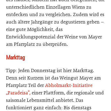
unterschiedlichen Einzellagen Wiens zu
entdecken und zu vergleichen. Zudem wird es
auch ältere Jahrgänge zu degustieren geben –
eine gute Möglichkeit, das
Entwicklungspotenzial der Weine von Mayer
am Pfarrplatz zu überprüfen.
Markttag
Tipp: Jeden Donnerstag ist hier Markttag.
Denn seit Kurzem ist das Weingut Mayer am
Pfarrplatz Teil der
Abholmarkt-Initiative
„Paradeisa“,
einer Plattform, die regionale und
saisonale Lebensmittel anbietet. Das
funktioniert ganz einfach: Bis dienstags