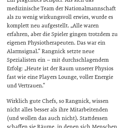
medizinische Team der Nationalmannschaft
als zu wenig wirkungsvoll erwies, wurde es
komplett neu aufgestellt. „Alle waren
erfahren, aber die Spieler gingen trotzdem zu
eigenen Physiotherapeuten. Das war ein
Alarmsignal.“ Rangnick setzte neue
Spezialisten ein – mit durchschlagendem
Erfolg: „Heute ist der Raum unserer Physios
fast wie eine Players Lounge, voller Energie
und Vertrauen.“
Wirklich gute Chefs, so Rangnick, wissen
nicht alles besser als ihre Mitarbeitenden
(und wollen das auch nicht). Stattdessen
schaffen sie Räume, in denen sich Menschen