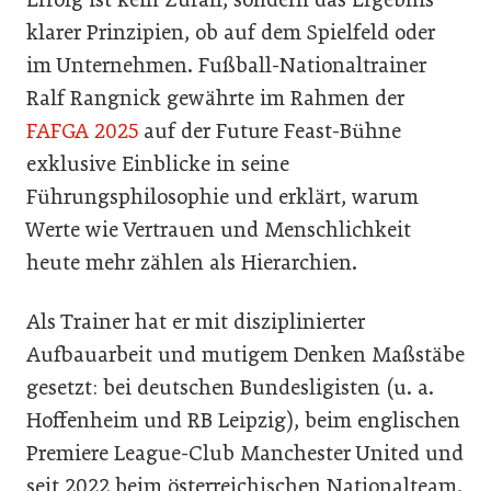
klarer Prinzipien, ob auf dem Spielfeld oder
im Unternehmen. Fußball-Nationaltrainer
Ralf Rangnick gewährte im Rahmen der
FAFGA 2025
auf der Future Feast-Bühne
exklusive Einblicke in seine
Führungsphilosophie und erklärt, warum
Werte wie Vertrauen und Menschlichkeit
heute mehr zählen als Hierarchien.
Als Trainer hat er mit disziplinierter
Aufbauarbeit und mutigem Denken Maßstäbe
gesetzt: bei deutschen Bundesligisten (u. a.
Hoffenheim und RB Leipzig), beim englischen
Premiere League-Club Manchester United und
seit 2022 beim österreichischen Nationalteam.