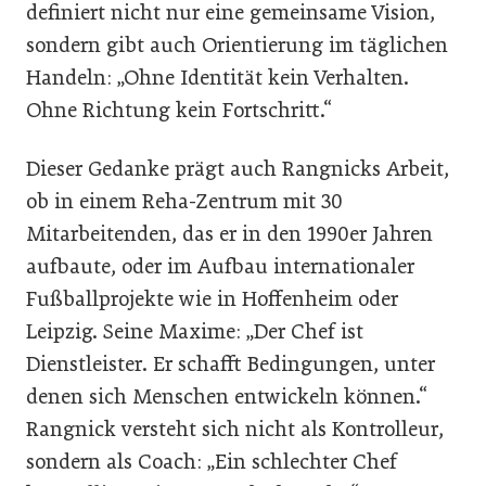
definiert nicht nur eine gemeinsame Vision,
sondern gibt auch Orientierung im täglichen
Handeln: „Ohne Identität kein Verhalten.
Ohne Richtung kein Fortschritt.“
Dieser Gedanke prägt auch Rangnicks Arbeit,
ob in einem Reha-Zentrum mit 30
Mitarbeitenden, das er in den 1990er Jahren
aufbaute, oder im Aufbau internationaler
Fußballprojekte wie in Hoffenheim oder
Leipzig. Seine Maxime: „Der Chef ist
Dienstleister. Er schafft Bedingungen, unter
denen sich Menschen entwickeln können.“
Rangnick versteht sich nicht als Kontrolleur,
sondern als Coach: „Ein schlechter Chef