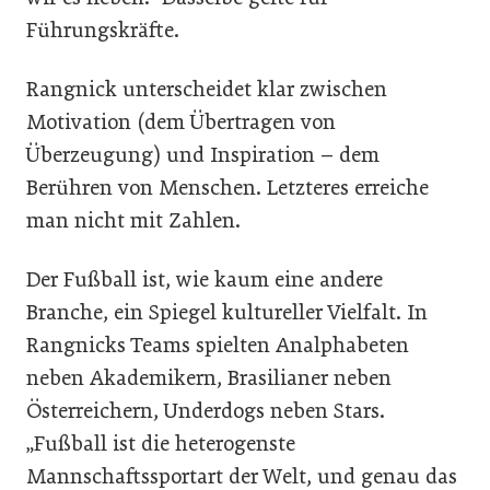
Führungskräfte.
Rangnick unterscheidet klar zwischen
Motivation (dem Übertragen von
Überzeugung) und Inspiration – dem
Berühren von Menschen. Letzteres erreiche
man nicht mit Zahlen.
Der Fußball ist, wie kaum eine andere
Branche, ein Spiegel kultureller Vielfalt. In
Rangnicks Teams spielten Analphabeten
neben Akademikern, Brasilianer neben
Österreichern, Underdogs neben Stars.
„Fußball ist die heterogenste
Mannschaftssportart der Welt, und genau das