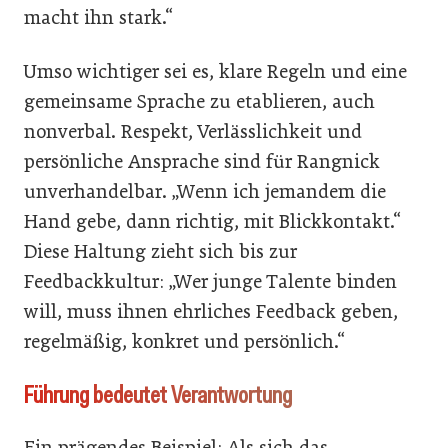
macht ihn stark.“
Umso wichtiger sei es, klare Regeln und eine
gemeinsame Sprache zu etablieren, auch
nonverbal. Respekt, Verlässlichkeit und
persönliche Ansprache sind für Rangnick
unverhandelbar. „Wenn ich jemandem die
Hand gebe, dann richtig, mit Blickkontakt.“
Diese Haltung zieht sich bis zur
Feedbackkultur: „Wer junge Talente binden
will, muss ihnen ehrliches Feedback geben,
regelmäßig, konkret und persönlich.“
Führung bedeutet Verantwortung
Ein prägendes Beispiel: Als sich das