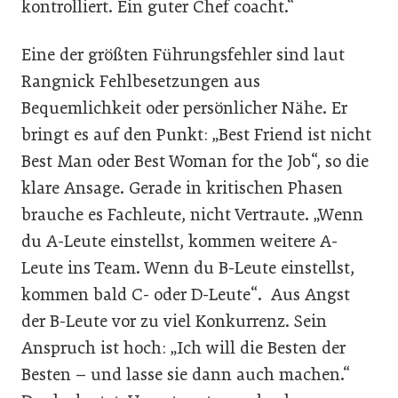
kontrolliert. Ein guter Chef coacht.“
Eine der größten Führungsfehler sind laut
Rangnick Fehlbesetzungen aus
Bequemlichkeit oder persönlicher Nähe. Er
bringt es auf den Punkt: „Best Friend ist nicht
Best Man oder Best Woman for the Job“, so die
klare Ansage. Gerade in kritischen Phasen
brauche es Fachleute, nicht Vertraute. „Wenn
du A-Leute einstellst, kommen weitere A-
Leute ins Team. Wenn du B-Leute einstellst,
kommen bald C- oder D-Leute“. Aus Angst
der B-Leute vor zu viel Konkurrenz. Sein
Anspruch ist hoch: „Ich will die Besten der
Besten – und lasse sie dann auch machen.“