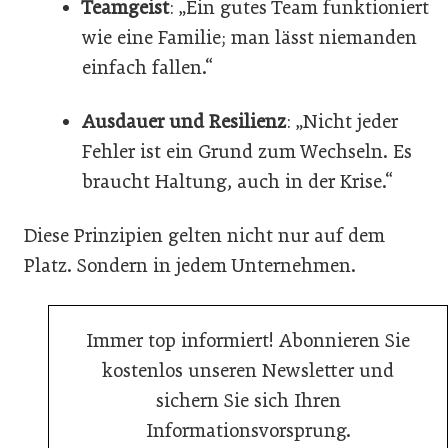
Teamgeist
: „Ein gutes Team funktioniert
wie eine Familie; man lässt niemanden
einfach fallen.“
Ausdauer und Resilienz
: „Nicht jeder
Fehler ist ein Grund zum Wechseln. Es
braucht Haltung, auch in der Krise.“
Diese Prinzipien gelten nicht nur auf dem
Platz. Sondern in jedem Unternehmen.
Immer top informiert! Abonnieren Sie
kostenlos unseren Newsletter und
sichern Sie sich Ihren
Informationsvorsprung.