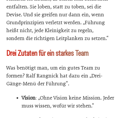
entfalten. Sie loben, statt zu toben, sei die
Devise. Und sie greifen nur dann ein, wenn
Grundprinzipien verletzt werden. „Führung
heißt nicht, jede Kleinigkeit zu regeln,
sondern die richtigen Leitplanken zu setzen.“
Drei Zutaten für ein starkes Team
Was benötigt man, um ein gutes Team zu
formen? Ralf Rangnick hat dazu ein „Drei-
Gänge-Menü der Führung“.
Vision
: „Ohne Vision keine Mission. Jeder
muss wissen, wofür wir stehen.“