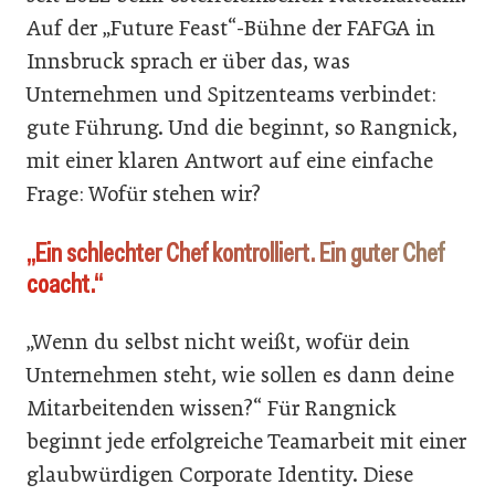
Auf der „Future Feast“-Bühne der FAFGA in
Innsbruck sprach er über das, was
Unternehmen und Spitzenteams verbindet:
gute Führung. Und die beginnt, so Rangnick,
mit einer klaren Antwort auf eine einfache
Frage: Wofür stehen wir?
„Ein schlechter Chef kontrolliert. Ein guter Chef
coacht.“
„Wenn du selbst nicht weißt, wofür dein
Unternehmen steht, wie sollen es dann deine
Mitarbeitenden wissen?“ Für Rangnick
beginnt jede erfolgreiche Teamarbeit mit einer
glaubwürdigen Corporate Identity. Diese