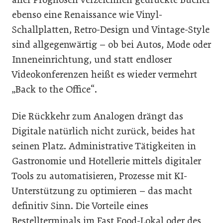
ebenso eine Renaissance wie Vinyl-
Schallplatten, Retro-Design und Vintage-Style
sind allgegenwärtig – ob bei Autos, Mode oder
Inneneinrichtung, und statt endloser
Videokonferenzen heißt es wieder vermehrt
„Back to the Office“.
Die Rückkehr zum Analogen drängt das
Digitale natürlich nicht zurück, beides hat
seinen Platz. Administrative Tätigkeiten in
Gastronomie und Hotellerie mittels digitaler
Tools zu automatisieren, Prozesse mit KI-
Unterstützung zu optimieren – das macht
definitiv Sinn. Die Vorteile eines
Bestellterminals im Fast Food-Lokal oder des