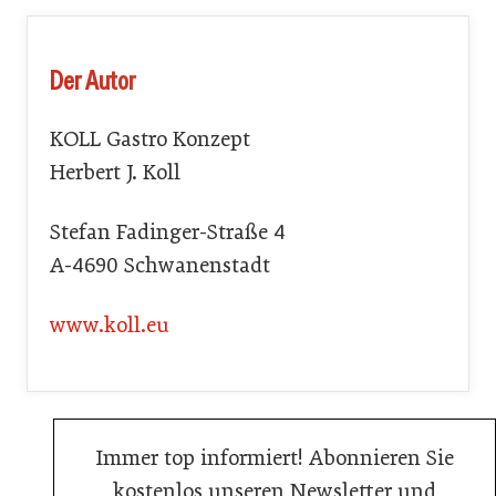
Der Autor
KOLL Gastro Konzept
Herbert J. Koll
Stefan Fadinger-Straße 4
A-4690 Schwanenstadt
www.koll.eu
Immer top informiert! Abonnieren Sie
kostenlos unseren Newsletter und