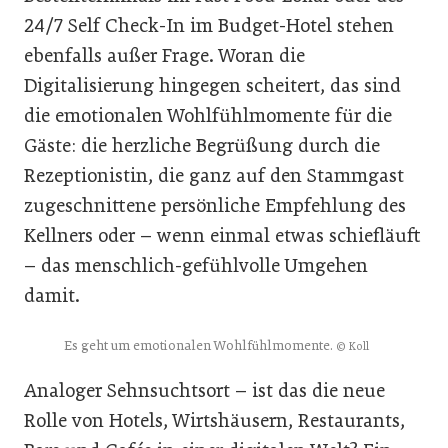
24/7 Self Check-In im Budget-Hotel stehen
ebenfalls außer Frage. Woran die
Digitalisierung hingegen scheitert, das sind
die emotionalen Wohlfühlmomente für die
Gäste: die herzliche Begrüßung durch die
Rezeptionistin, die ganz auf den Stammgast
zugeschnittene persönliche Empfehlung des
Kellners oder – wenn einmal etwas schiefläuft
– das menschlich-gefühlvolle Umgehen
damit.
Es geht um emotionalen Wohlfühlmomente.
© Koll
Analoger Sehnsuchtsort – ist das die neue
Rolle von Hotels, Wirtshäusern, Restaurants,