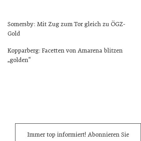
Somersby: Mit Zug zum Tor gleich zu ÖGZ-
Gold
Kopparberg: Facetten von Amarena blitzen
„golden“
Immer top informiert! Abonnieren Sie