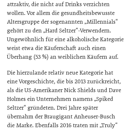
attraktiv, die nicht auf Drinks verzichten
wollen. Vor allem die gesundheitsbewusste
Altersgruppe der sogenannten „Millennials“
gehört zu den „Hard Seltzer“-Verwendern.
Ungewöhnlich für eine alkoholische Kategorie
weist etwa die Käuferschaft auch einen
Überhang (53 %) an weiblichen Käufern auf.
Die hierzulande relativ neue Kategorie hat
eine Vorgeschichte, die bis 2013 zurückreicht,
als die US-Amerikaner Nick Shields und Dave
Holmes ein Unternehmen namens „Spiked
Seltzer“ gründeten. Drei Jahre später
übernahm der Braugigant Anheuser-Busch
die Marke. Ebenfalls 2016 traten mit „Truly“