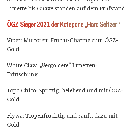
Limette bis Guave standen auf dem Prüfstand.
ÖGZ-Sieger 2021 der Kategorie „Hard Seltzer“
Viper: Mit rotem Frucht-Charme zum ÖGZ-
Gold
White Claw: „Vergoldete“ Limetten-
Erfrischung
Topo Chico: Spritzig, belebend und mit ÖGZ-
Gold
Flywa: Tropenfruchtig und sanft, dazu mit
Gold