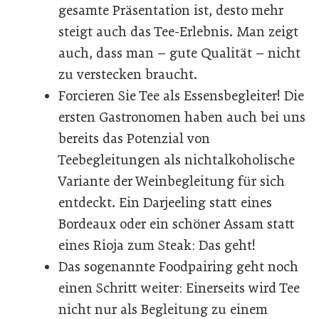
gesamte Präsentation ist, desto mehr
steigt auch das Tee-Erlebnis. Man zeigt
auch, dass man – gute Qualität – nicht
zu verstecken braucht.
Forcieren Sie Tee als Essensbegleiter! Die
ersten Gastronomen haben auch bei uns
bereits das Potenzial von
Teebegleitungen als nichtalkoholische
Variante der Weinbegleitung für sich
entdeckt. Ein Darjeeling statt eines
Bordeaux oder ein schöner Assam statt
eines Rioja zum Steak: Das geht!
Das sogenannte Foodpairing geht noch
einen Schritt weiter: Einerseits wird Tee
nicht nur als Begleitung zu einem