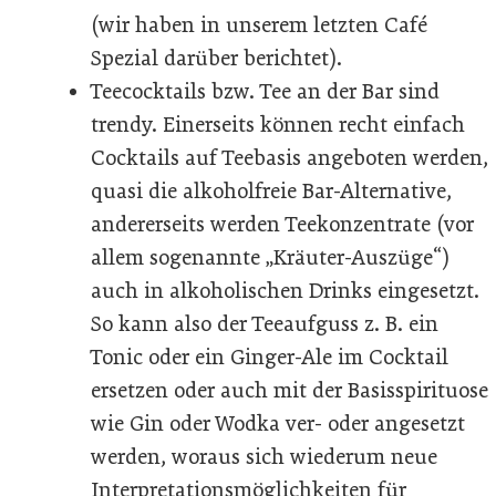
(wir haben in unserem letzten Café
Spezial darüber berichtet).
Teecocktails bzw. Tee an der Bar sind
trendy. Einerseits können recht einfach
Cocktails auf Teebasis angeboten werden,
quasi die alkoholfreie Bar-Alternative,
andererseits werden Teekonzentrate (vor
allem sogenannte „Kräuter-Auszüge“)
auch in alkoholischen Drinks eingesetzt.
So kann also der Teeaufguss z. B. ein
Tonic oder ein Ginger-Ale im Cocktail
ersetzen oder auch mit der Basisspirituose
wie Gin oder Wodka ver- oder angesetzt
werden, woraus sich wiederum neue
Interpretationsmöglichkeiten für