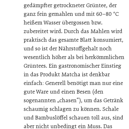
gedämpfter getrockneter Grüntee, der
ganz fein gemahlen und mit 60–80 °C
heißem Wasser übergossen bzw.
zubereitet wird. Durch das Mahlen wird
praktisch das gesamte Blatt konsumiert,
und so ist der Nährstoffgehalt noch
wesentlich höher als bei herkömmlichen
Grüntees. Ein gastronomischer Einstieg
in das Produkt Matcha ist denkbar
einfach: Generell benötigt man nur eine
gute Ware und einen Besen (den
sogenannten „chasen“), um das Getränk
schaumig schlagen zu können. Schale
und Bambuslöffel schauen toll aus, sind
aber nicht unbedingt ein Muss. Das