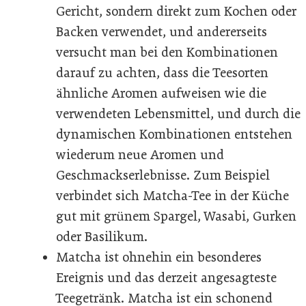
Gericht, sondern direkt zum Kochen oder
Backen verwendet, und andererseits
versucht man bei den Kombinationen
darauf zu achten, dass die Teesorten
ähnliche Aromen aufweisen wie die
verwendeten Lebensmittel, und durch die
dynamischen Kombinationen entstehen
wiederum neue Aromen und
Geschmackserlebnisse. Zum Beispiel
verbindet sich Matcha-Tee in der Küche
gut mit grünem Spargel, Wasabi, Gurken
oder Basilikum.
Matcha ist ohnehin ein besonderes
Ereignis und das derzeit angesagteste
Teegetränk. Matcha ist ein schonend