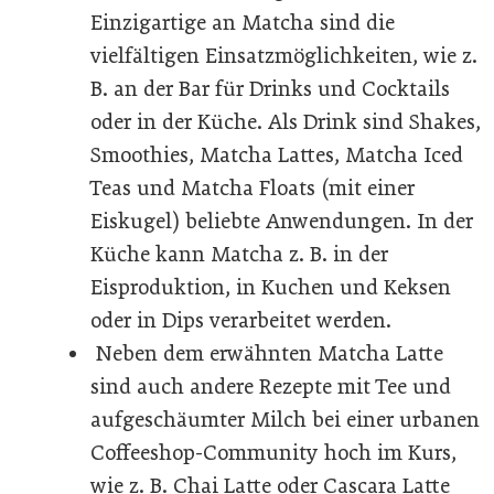
Einzigartige an Matcha sind die
vielfältigen Einsatzmöglichkeiten, wie z.
B. an der Bar für Drinks und Cocktails
oder in der Küche. Als Drink sind Shakes,
Smoothies, Matcha Lattes, Matcha Iced
Teas und Matcha Floats (mit einer
Eiskugel) beliebte Anwendungen. In der
Küche kann Matcha z. B. in der
Eisproduktion, in Kuchen und Keksen
oder in Dips verarbeitet werden.
Neben dem erwähnten Matcha Latte
sind auch andere Rezepte mit Tee und
aufgeschäumter Milch bei einer urbanen
Coffeeshop-Community hoch im Kurs,
wie z. B. Chai Latte oder Cascara Latte