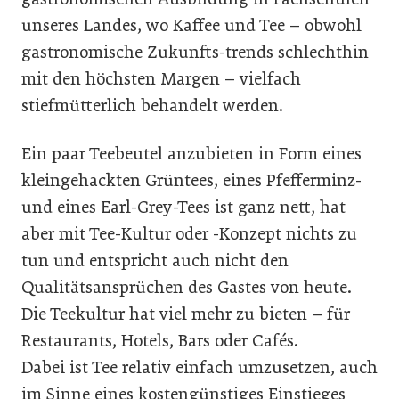
unseres Landes, wo Kaffee und Tee – obwohl
gastronomische Zukunfts-trends schlechthin
mit den höchsten Margen – vielfach
stiefmütterlich behandelt werden.
Ein paar Teebeutel anzubieten in Form eines
kleingehackten Grüntees, eines Pfefferminz-
und eines Earl-Grey-Tees ist ganz nett, hat
aber mit Tee-Kultur oder -Konzept nichts zu
tun und entspricht auch nicht den
Qualitätsansprüchen des Gastes von heute.
Die Teekultur hat viel mehr zu bieten – für
Restaurants, Hotels, Bars oder Cafés.
Dabei ist Tee relativ einfach umzusetzen, auch
im Sinne eines kostengünstiges Einstieges