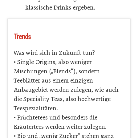
klassische Drinks ergeben.
Trends
Was wird sich in Zukunft tun?
• Single Origins, also weniger
Mischungen („Blends“), sondern
Teeblätter aus einem einzigen
Anbaugebiet werden zulegen, wie auch
die Speciality Teas, also hochwertige
Teespezialitäten.
• Früchtetees und besonders die
Kräutertees werden weiter zulegen.
• Bio und „wenig Zucker“ stehen ganz