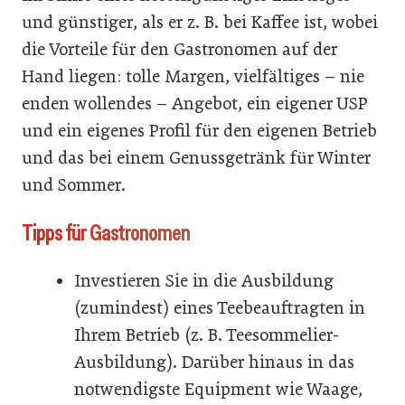
und günstiger, als er z. B. bei Kaffee ist, wobei
die Vorteile für den Gastronomen auf der
Hand liegen: tolle Margen, vielfältiges – nie
enden wollendes – Angebot, ein eigener USP
und ein eigenes Profil für den eigenen Betrieb
und das bei einem Genussgetränk für Winter
und Sommer.
Tipps für Gastronomen
Investieren Sie in die Ausbildung
(zumindest) eines Teebeauftragten in
Ihrem Betrieb (z. B. Teesommelier-
Ausbildung). Darüber hinaus in das
notwendigste Equipment wie Waage,