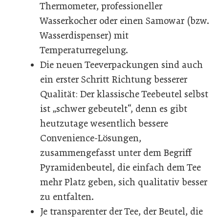
Thermometer, professioneller
Wasserkocher oder einen Samowar (bzw.
Wasserdispenser) mit
Temperaturregelung.
Die neuen Teeverpackungen sind auch
ein erster Schritt Richtung besserer
Qualität: Der klassische Teebeutel selbst
ist „schwer gebeutelt“, denn es gibt
heutzutage wesentlich bessere
Convenience-Lösungen,
zusammengefasst unter dem Begriff
Pyramidenbeutel, die einfach dem Tee
mehr Platz geben, sich qualitativ besser
zu entfalten.
Je transparenter der Tee, der Beutel, die