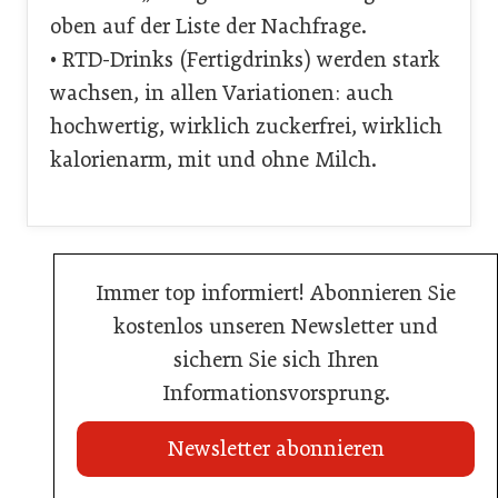
oben auf der Liste der Nachfrage.
• RTD-Drinks (Fertigdrinks) werden stark
wachsen, in allen Variationen: auch
hochwertig, wirklich zuckerfrei, wirklich
kalorienarm, mit und ohne Milch.
Immer top informiert! Abonnieren Sie
kostenlos unseren Newsletter und
sichern Sie sich Ihren
Informationsvorsprung.
Newsletter abonnieren